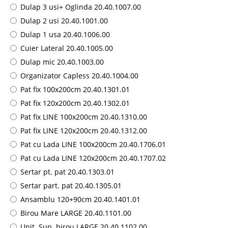
Dulap 3 usi+ Oglinda 20.40.1007.00
Dulap 2 usi 20.40.1001.00
Dulap 1 usa 20.40.1006.00
Cuier Lateral 20.40.1005.00
Dulap mic 20.40.1003.00
Organizator Capless 20.40.1004.00
Pat fix 100x200cm 20.40.1301.01
Pat fix 120x200cm 20.40.1302.01
Pat fix LINE 100x200cm 20.40.1310.00
Pat fix LINE 120x200cm 20.40.1312.00
Pat cu Lada LINE 100x200cm 20.40.1706.01
Pat cu Lada LINE 120x200cm 20.40.1707.02
Sertar pt. pat 20.40.1303.01
Sertar part. pat 20.40.1305.01
Ansamblu 120+90cm 20.40.1401.01
Birou Mare LARGE 20.40.1101.00
Unit. Sup. birou LARGE 20.40.1102.00