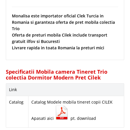
Monalisa este importator oficial Clek Turcia in
Romania si garanteza oferta de pret mobila colectia
Trio
Oferta de preturi mobila Cilek include transport
gratuit ilfov si Bucuresti
Livrare rapida in toata Romania la preturi mici
Specificatii Mobila camera Tineret Trio
colectia Dormitor Modern Pret Cilek
Link
Catalog
Catalog Modele mobila tineret copii CILEK
Apasati aici
pt. download