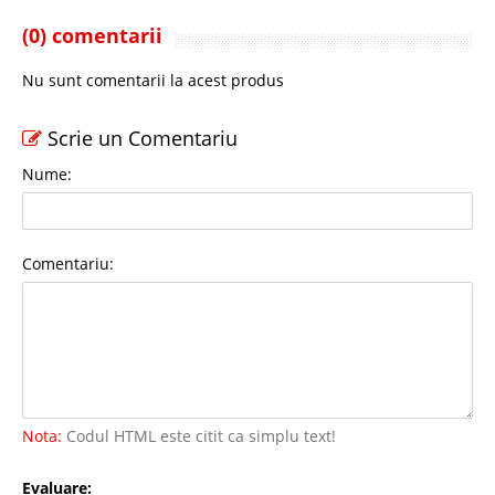
(0) comentarii
Nu sunt comentarii la acest produs
Scrie un Comentariu
Nume:
Comentariu:
Nota:
Codul HTML este citit ca simplu text!
Evaluare: