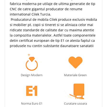
fabrica moderna pe utilaje de ultima generatie de tip
CNC de catre gigantul producator de renume
international Cilek Turcia.
Producatorul de mobila Cilek produce exclusiv mobila
si mobilier pt. copii si tineret si se aliniaza celor mai
ridicate standarde de calitate dar cu maxima atentie
la compozitia materialelor. Astfel toate componentele
detin certificat european de tip E1 ce atesta faptul ca
produsele nu contin substante daunatoare sanatatii
Design Modern
Materiale Green
Norma Euro E1
Curatare usoara