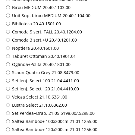
Birou MEDIUM 20.40.1103.00
Unit Sup. birou MEDIUM 20.40.1104.00
Biblioteca 20.40.1501.00
Comoda 5 sert. TALL 20.40.1204.00
Comoda 3 sert.+U 20.40.1201.00
Noptiera 20.40.1601.00
Taburet Ottoman 20.40.1901.01
Oglinda+Polita 20.40.1801.00
Scaun Quatro Grey 21.08.8479.00
Set lenj. Select 100 21.04.4411.00
Set lenj. Select 120 21.04.4410.00
Veioza Select 21.10.6361.00
Lustra Select 21.10.6362.00
Set Perdea+Drap. 21.05.5198.00/.5298.00
Saltea Bamboo+ 100x200cm 21.01.1255.00
Saltea Bamboo+ 120x200cm 21.01.1256.00