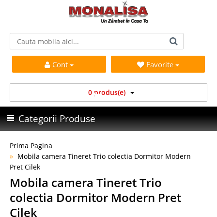
Cont
Favorite
0 produs(e)
Categorii Produse
Prima Pagina
Mobila camera Tineret Trio colectia Dormitor Modern
Pret Cilek
Mobila camera Tineret Trio
colectia Dormitor Modern Pret
Cilek