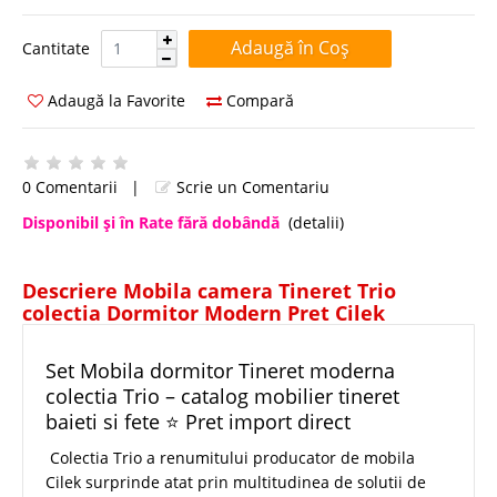
Cantitate:
Cantitate
Adaugă la Favorite
Compară
0 Comentarii
|
Scrie un Comentariu
Disponibil şi în Rate fără dobândă
(detalii)
Descriere Mobila camera Tineret Trio
colectia Dormitor Modern Pret Cilek
Set Mobila dormitor Tineret moderna
colectia Trio – catalog mobilier tineret
baieti si fete ⭐ Pret import direct
Colectia Trio a renumitului producator de mobila
Cilek surprinde atat prin multitudinea de solutii de