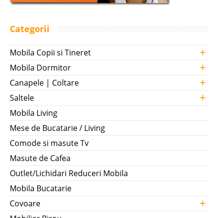
Categorii
+
Mobila Copii si Tineret
+
Mobila Dormitor
+
Canapele | Coltare
+
Saltele
Mobila Living
Mese de Bucatarie / Living
Comode si masute Tv
Masute de Cafea
Outlet/Lichidari Reduceri Mobila
Mobila Bucatarie
+
Covoare