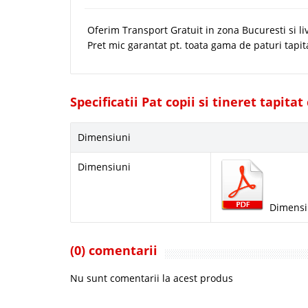
Oferim Transport Gratuit in zona Bucuresti si liv
Pret mic garantat pt. toata gama de paturi tapit
Specificatii Pat copii si tineret tapita
Dimensiuni
Dimensiuni
Dimensiu
(0) comentarii
Nu sunt comentarii la acest produs