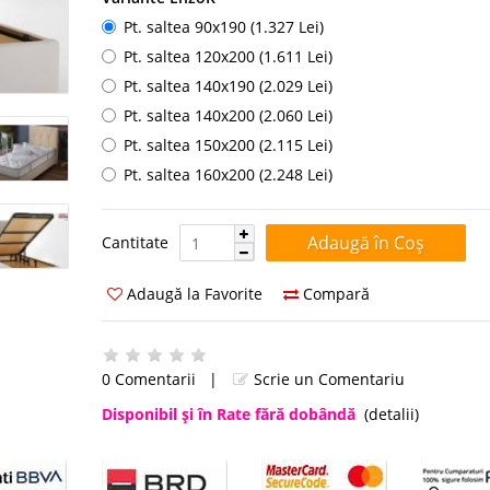
Pt. saltea 90x190 (1.327 Lei)
Pt. saltea 120x200 (1.611 Lei)
Pt. saltea 140x190 (2.029 Lei)
Pt. saltea 140x200 (2.060 Lei)
Pt. saltea 150x200 (2.115 Lei)
Pt. saltea 160x200 (2.248 Lei)
Cantitate:
Cantitate
Adaugă la Favorite
Compară
0 Comentarii
|
Scrie un Comentariu
Disponibil şi în Rate fără dobândă
(detalii)