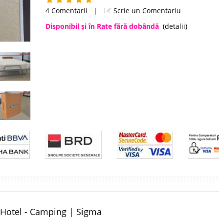
4 Comentarii
|
Scrie un Comentariu
Disponibil şi în Rate fără dobândă
(detalii)
- Hotel - Camping | Sigma