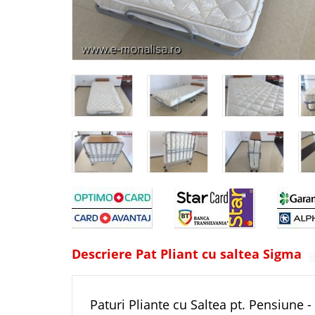
Descriere Pat Pliant cu saltea Sigma
Paturi Pliante cu Saltea pt. Pensiune 