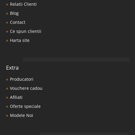
Relatii Clienti
Blog
Contact
Ce spun clientii
Harta site
Extra
Producatori
Vouchere cadou
Afiliati
Oferte speciale
Modele Noi