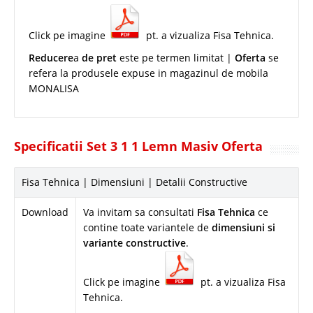
Click pe imagine
pt. a vizualiza Fisa Tehnica.
Reducere
a
de pret
este pe termen limitat |
Oferta
se
refera la produsele expuse in magazinul de mobila
MONALISA
Specificatii Set 3 1 1 Lemn Masiv Oferta
Fisa Tehnica | Dimensiuni | Detalii Constructive
Download
Va invitam sa consultati
Fisa Tehnica
ce
contine toate variantele de
dimensiuni si
variante constructive
.
Click pe imagine
pt. a vizualiza Fisa
Tehnica.