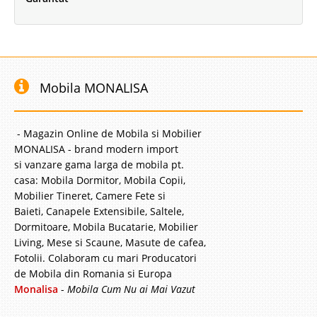
Mobila MONALISA
- Magazin Online de Mobila si Mobilier
MONALISA - brand modern import
si vanzare gama larga de mobila pt.
casa: Mobila Dormitor, Mobila Copii,
Mobilier Tineret, Camere Fete si
Baieti, Canapele Extensibile, Saltele,
Dormitoare, Mobila Bucatarie, Mobilier
Living, Mese si Scaune, Masute de cafea,
Fotolii. Colaboram cu mari Producatori
de Mobila din Romania si Europa
Monalisa
-
Mobila Cum Nu ai Mai Vazut