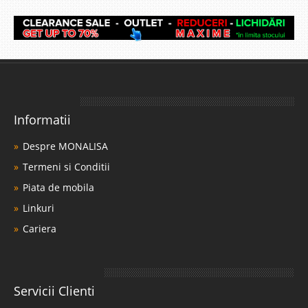
Informatii
Despre MONALISA
Termeni si Conditii
Piata de mobila
Linkuri
Cariera
Servicii Clienti