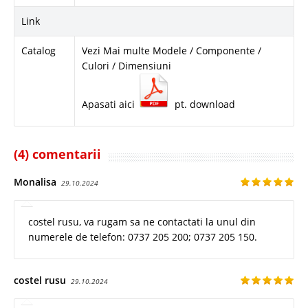
Link
Catalog
Vezi Mai multe Modele / Componente /
Culori / Dimensiuni
Apasati aici
pt. download
(4) comentarii
Monalisa
29.10.2024
costel rusu, va rugam sa ne contactati la unul din
numerele de telefon: 0737 205 200; 0737 205 150.
costel rusu
29.10.2024