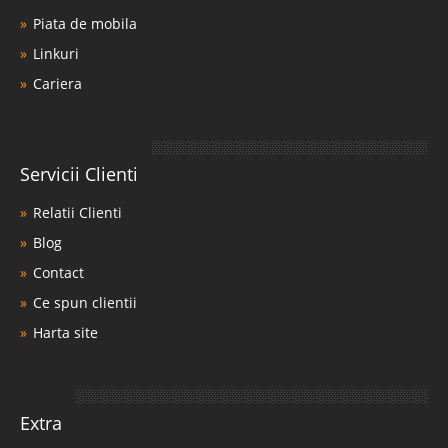
Piata de mobila
Linkuri
Cariera
Servicii Clienti
Relatii Clienti
Blog
Contact
Ce spun clientii
Harta site
Extra