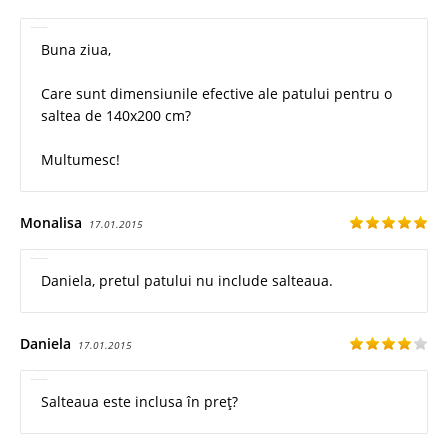
Buna ziua,
Care sunt dimensiunile efective ale patului pentru o
saltea de 140x200 cm?
Multumesc!
Monalisa
17.01.2015
Daniela, pretul patului nu include salteaua.
Daniela
17.01.2015
Salteaua este inclusa în preț?