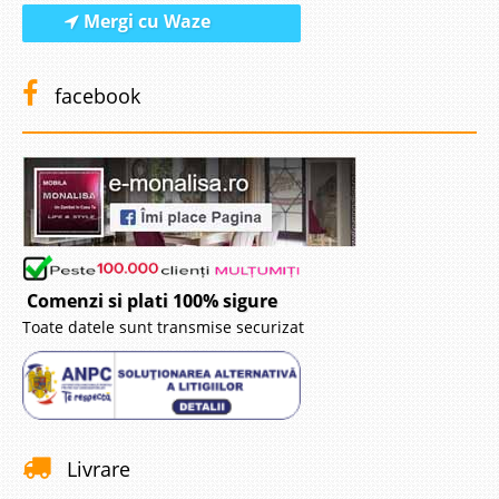
Mergi cu Waze
facebook
Comenzi si plati 100% sigure
Toate datele sunt transmise securizat
Livrare