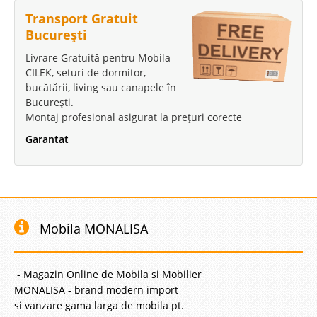
Transport Gratuit
București
Livrare Gratuită pentru Mobila
CILEK, seturi de dormitor,
bucătării, living sau canapele în
București.
Montaj profesional asigurat la prețuri corecte
Garantat
Mobila MONALISA
- Magazin Online de Mobila si Mobilier
MONALISA - brand modern import
si vanzare gama larga de mobila pt.