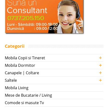
Categorii
+
Mobila Copii si Tineret
+
Mobila Dormitor
+
Canapele | Coltare
+
Saltele
Mobila Living
Mese de Bucatarie / Living
Comode si masute Tv