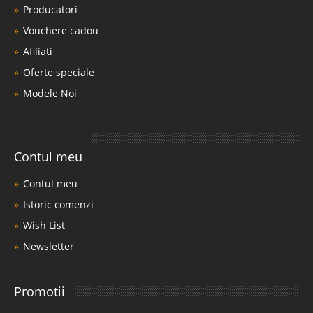
Producatori
Vouchere cadou
Afiliati
Oferte speciale
Modele Noi
Contul meu
Contul meu
Istoric comenzi
Wish List
Newsletter
Promotii