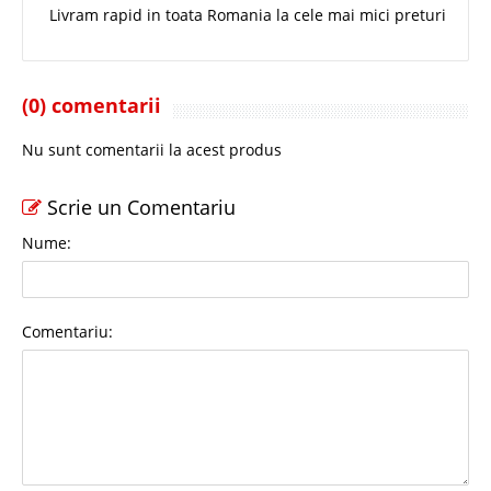
Livram rapid in toata Romania la cele mai mici preturi
(0) comentarii
Nu sunt comentarii la acest produs
Scrie un Comentariu
Nume:
Comentariu: