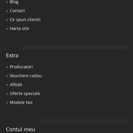
Blog
Contact
Ce spun clientii
Harta site
Extra
Producatori
Vouchere cadou
Afiliati
Oferte speciale
Modele Noi
Contul meu