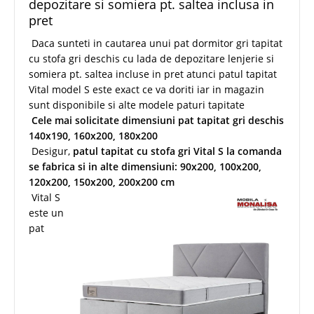
depozitare si somiera pt. saltea inclusa in
pret
Daca sunteti in cautarea unui pat dormitor gri tapitat
cu stofa gri deschis cu lada de depozitare lenjerie si
somiera pt. saltea incluse in pret atunci patul tapitat
Vital model S este exact ce va doriti iar in magazin
sunt disponibile si alte modele paturi tapitate
Cele mai solicitate dimensiuni pat tapitat gri deschis
140x190, 160x200, 180x200
Desigur,
patul tapitat cu stofa gri Vital S la comanda
se fabrica si in alte dimensiuni: 90x200, 100x200,
120x200, 150x200, 200x200 cm
Vital S
este un
pat