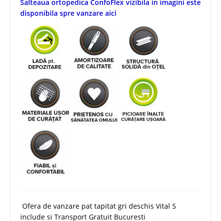
Salteaua ortopedica ConfoFlex vizibila in imagini este
disponibila spre vanzare aici
Ofera de vanzare pat tapitat gri deschis Vital S
include si Transport Gratuit Bucuresti