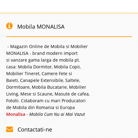
Mobila MONALISA
- Magazin Online de Mobila si Mobilier
MONALISA - brand modern import
si vanzare gama larga de mobila pt.
casa: Mobila Dormitor, Mobila Copii,
Mobilier Tineret, Camere Fete si
Baieti, Canapele Extensibile, Saltele,
Dormitoare, Mobila Bucatarie, Mobilier
Living, Mese si Scaune, Masute de cafea,
Fotolii. Colaboram cu mari Producatori
de Mobila din Romania si Europa
Monalisa
-
Mobila Cum Nu ai Mai Vazut
Contactati-ne