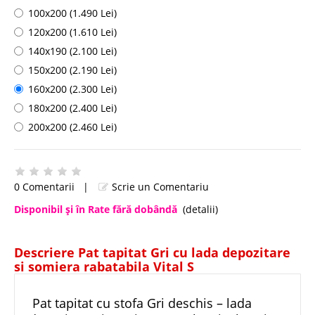
100x200 (1.490 Lei)
120x200 (1.610 Lei)
140x190 (2.100 Lei)
150x200 (2.190 Lei)
160x200 (2.300 Lei)
180x200 (2.400 Lei)
200x200 (2.460 Lei)
0 Comentarii
|
Scrie un Comentariu
Disponibil şi în Rate fără dobândă
(detalii)
Descriere Pat tapitat Gri cu lada depozitare
si somiera rabatabila Vital S
Pat tapitat cu stofa Gri deschis – lada