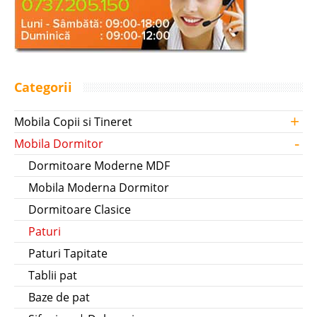
Categorii
+
Mobila Copii si Tineret
-
Mobila Dormitor
Dormitoare Moderne MDF
Mobila Moderna Dormitor
Dormitoare Clasice
Paturi
Paturi Tapitate
Tablii pat
Baze de pat