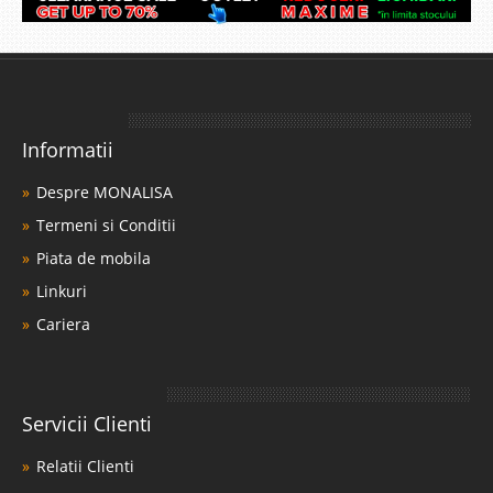
Informatii
Despre MONALISA
Termeni si Conditii
Piata de mobila
Linkuri
Cariera
Servicii Clienti
Relatii Clienti