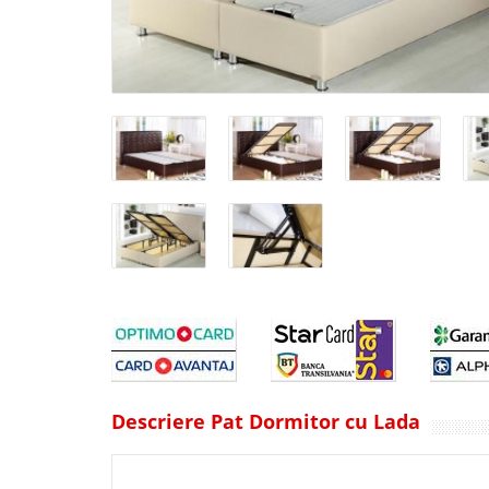
Descriere Pat Dormitor cu Lada