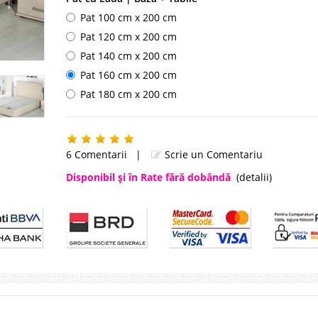
Pat 100 cm x 200 cm
Pat 120 cm x 200 cm
Pat 140 cm x 200 cm
Pat 160 cm x 200 cm
Pat 180 cm x 200 cm
6 Comentarii
|
Scrie un Comentariu
Disponibil şi în Rate fără dobândă
(detalii)