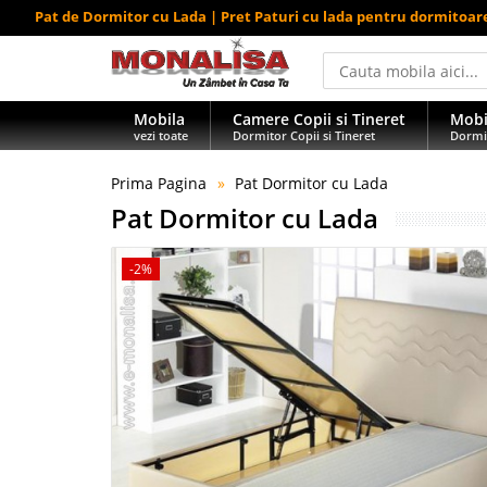
Pat de Dormitor cu Lada | Pret Paturi cu lada pentru dormitoar
Mobila
Camere Copii si Tineret
Mobi
vezi toate
Dormitor Copii si Tineret
Dormi
Prima Pagina
Pat Dormitor cu Lada
Pat Dormitor cu Lada
-2%