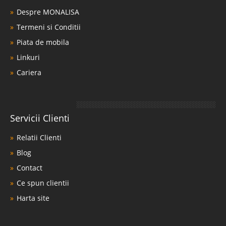
Despre MONALISA
Termeni si Conditii
Piata de mobila
Linkuri
Cariera
Servicii Clienti
Relatii Clienti
Blog
Contact
Ce spun clientii
Harta site