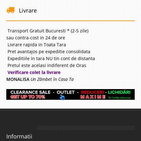
Livrare
Transport Gratuit Bucuresti * (2-5 zile)
sau contra-cost in 24 de ore
Livrare rapida in Toata Tara
Pret avantajos pe expeditie consolidata
Expeditiile in tara NU tin cont de distanta
Pretul este acelasi indiferent de Oras
Verificare colet la livrare
MONALISA
Un Zâmbet în Casa Ta
Informatii