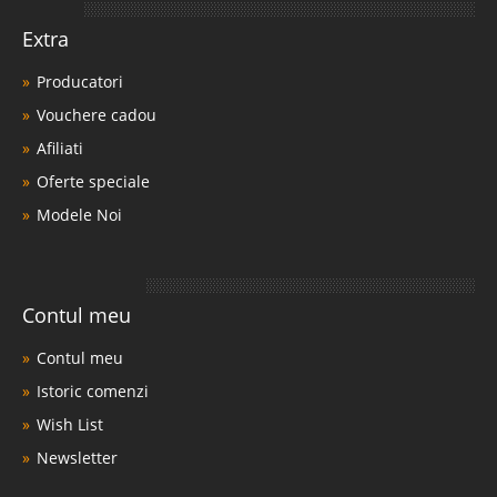
Extra
Producatori
Vouchere cadou
Afiliati
Oferte speciale
Modele Noi
Contul meu
Contul meu
Istoric comenzi
Wish List
Newsletter