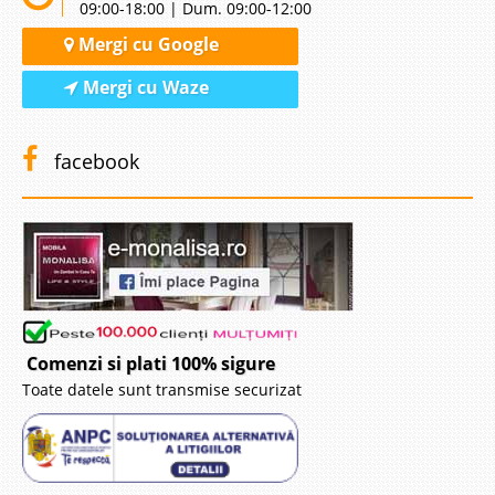
09:00-18:00 | Dum. 09:00-12:00
Mergi cu Google
Mergi cu Waze
facebook
Comenzi si plati 100% sigure
Toate datele sunt transmise securizat