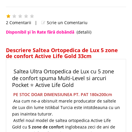
2 Comentarii
|
Scrie un Comentariu
Disponibil şi în Rate fără dobândă
(detalii)
Descriere Saltea Ortopedica de Lux 5 zone
de confort Active Life Gold 33cm
Saltea Ultra Ortopedica de Lux cu 5 zone
de confort spuma Multi-Level si arcuri
Pocket ⭐ Active Life Gold
PE STOC DOAR DIMENSIUNEA PT. PAT 180x200cm
Asa cum ne-a obisnuit marele producator de saltele
de Lux din lume Istikbal Turcia este intotdeauna cu un
pas inaintea tuturor.
Astfel noul model de saltea ortopedica Active Life
Gold cu
5 zone de confort
inglobeaza zeci de ani de