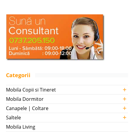
Categorii
+
Mobila Copii si Tineret
+
Mobila Dormitor
+
Canapele | Coltare
+
Saltele
Mobila Living