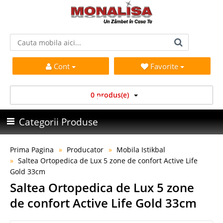
Cont
Favorite
0 produs(e)
Categorii Produse
Prima Pagina
Producator
Mobila Istikbal
Saltea Ortopedica de Lux 5 zone de confort Active Life
Gold 33cm
Saltea Ortopedica de Lux 5 zone
de confort Active Life Gold 33cm