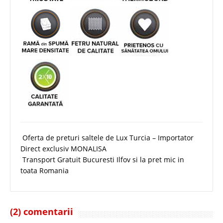
Oferta de preturi saltele de Lux Turcia – Importator
Direct exclusiv MONALISA
Transport Gratuit Bucuresti Ilfov si la pret mic in
toata Romania
(2) comentarii