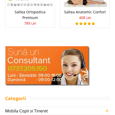
Saltea Ortopedica
Saltea Anatomic Confort
Premium
408 Lei
789 Lei
Categorii
+
Mobila Copii si Tineret