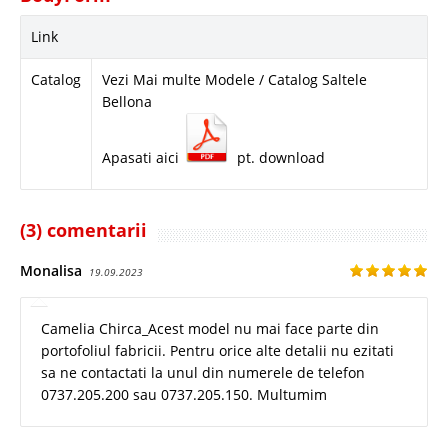
Link
Catalog
Vezi Mai multe Modele / Catalog Saltele
Bellona
Apasati aici
pt. download
(3) comentarii
Monalisa
19.09.2023
Camelia Chirca_Acest model nu mai face parte din
portofoliul fabricii. Pentru orice alte detalii nu ezitati
sa ne contactati la unul din numerele de telefon
0737.205.200 sau 0737.205.150. Multumim