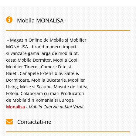
Mobila MONALISA
- Magazin Online de Mobila si Mobilier
MONALISA - brand modern import
si vanzare gama larga de mobila pt.
casa: Mobila Dormitor, Mobila Copii,
Mobilier Tineret, Camere Fete si
Baieti, Canapele Extensibile, Saltele,
Dormitoare, Mobila Bucatarie, Mobilier
Living, Mese si Scaune, Masute de cafea,
Fotolii. Colaboram cu mari Producatori
de Mobila din Romania si Europa
Monalisa
-
Mobila Cum Nu ai Mai Vazut
Contactati-ne