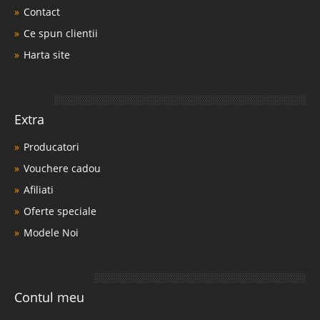
Contact
Ce spun clientii
Harta site
Extra
Producatori
Vouchere cadou
Afiliati
Oferte speciale
Modele Noi
Contul meu