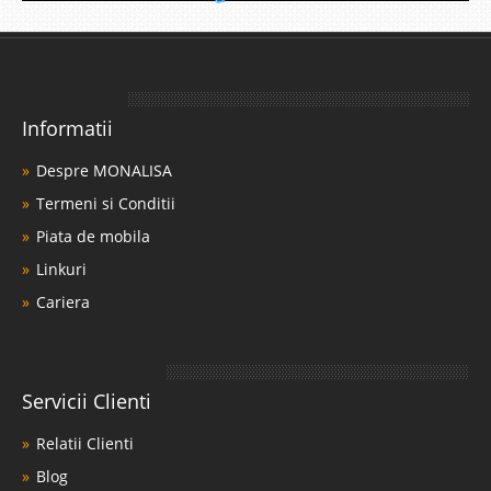
Informatii
Despre MONALISA
Termeni si Conditii
Piata de mobila
Linkuri
Cariera
Servicii Clienti
Relatii Clienti
Blog