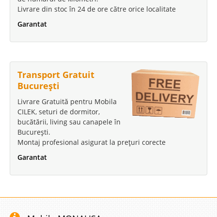
Livrare din stoc în 24 de ore către orice localitate
Garantat
Transport Gratuit
București
Livrare Gratuită pentru Mobila
CILEK, seturi de dormitor,
bucătării, living sau canapele în
București.
Montaj profesional asigurat la prețuri corecte
Garantat