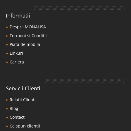
Informatii
Despre MONALISA
Termeni si Conditii
Piata de mobila
Linkuri
Cariera
Servicii Clienti
Relatii Clienti
Blog
Contact
Ce spun clientii