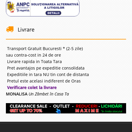
Livrare
Transport Gratuit Bucuresti * (2-5 zile)
sau contra-cost in 24 de ore
Livrare rapida in Toata Tara
Pret avantajos pe expeditie consolidata
Expeditiile in tara NU tin cont de distanta
Pretul este acelasi indiferent de Oras
Verificare colet la livrare
MONALISA
Un Zâmbet în Casa Ta