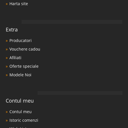
Harta site
Extra
Producatori
Vouchere cadou
Afiliati
Oferte speciale
Modele Noi
Contul meu
Contul meu
Istoric comenzi