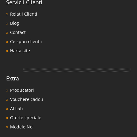
Servicii Clienti
Relatii Clienti
Blog
Contact
Ce spun clientii
Harta site
Extra
Producatori
Vouchere cadou
Afiliati
Oferte speciale
Modele Noi