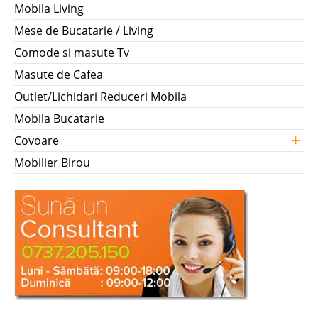
Mobila Living
Mese de Bucatarie / Living
Comode si masute Tv
Masute de Cafea
Outlet/Lichidari Reduceri Mobila
Mobila Bucatarie
+
Covoare
Mobilier Birou