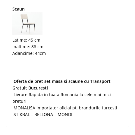
Scaun
Latime: 45 cm
Inaltime: 86 cm
Adancime: 44cm
Oferta de pret set masa si scaune cu Transport
Gratuit Bucuresti
Livrare Rapida in toata Romania la cele mai mici
preturi
MONALISA importator oficial pt. brandurile turcesti
ISTIKBAL – BELLONA – MONDI