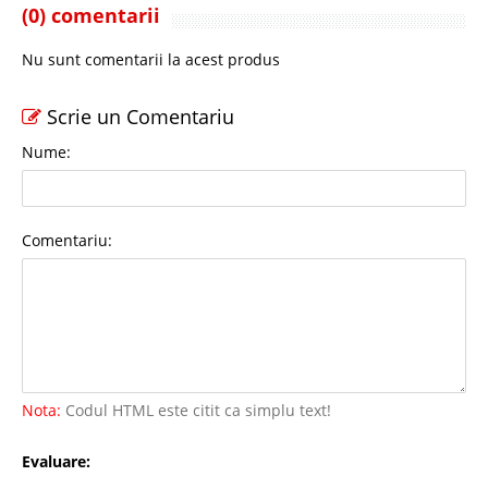
(0) comentarii
Nu sunt comentarii la acest produs
Scrie un Comentariu
Nume:
Comentariu:
Nota:
Codul HTML este citit ca simplu text!
Evaluare: