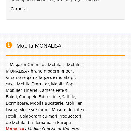
Garantat
Mobila MONALISA
- Magazin Online de Mobila si Mobilier
MONALISA - brand modern import
si vanzare gama larga de mobila pt.
casa: Mobila Dormitor, Mobila Copii,
Mobilier Tineret, Camere Fete si
Baieti, Canapele Extensibile, Saltele,
Dormitoare, Mobila Bucatarie, Mobilier
Living, Mese si Scaune, Masute de cafea,
Fotolii. Colaboram cu mari Producatori
de Mobila din Romania si Europa
Monalisa
-
Mobila Cum Nu ai Mai Vazut