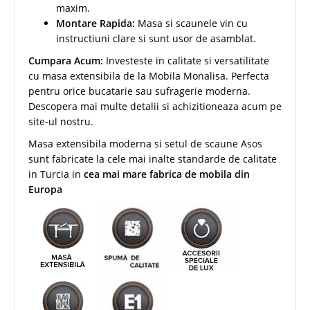
maxim.
Montare Rapida:
Masa si scaunele vin cu
instructiuni clare si sunt usor de asamblat.
Cumpara Acum:
Investeste in calitate si versatilitate
cu masa extensibila de la Mobila Monalisa. Perfecta
pentru orice bucatarie sau sufragerie moderna.
Descopera mai multe detalii si achizitioneaza acum pe
site-ul nostru
.
Masa extensibila moderna si setul de scaune Asos
sunt fabricate la cele mai inalte standarde de calitate
in Turcia in
cea mai mare fabrica de mobila din
Europa