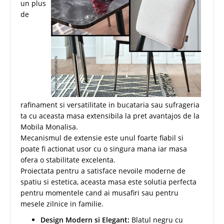
un plus
de
rafinament si versatilitate in bucataria sau sufrageria
ta cu aceasta masa extensibila la pret avantajos de la
Mobila Monalisa.
Mecanismul de extensie este unul foarte fiabil si
poate fi actionat usor cu o singura mana iar masa
ofera o stabilitate excelenta.
Proiectata pentru a satisface nevoile moderne de
spatiu si estetica, aceasta masa este solutia perfecta
pentru momentele cand ai musafiri sau pentru
mesele zilnice in familie.
Design Modern si Elegant:
Blatul negru cu