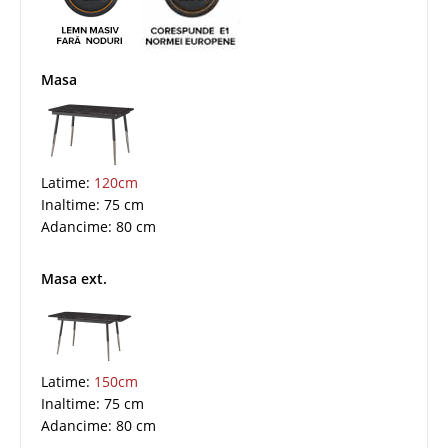
Masa
Latime:
120cm
Inaltime: 75 cm
Adancime: 80 cm
Masa ext.
Latime:
150cm
Inaltime: 75 cm
Adancime: 80 cm