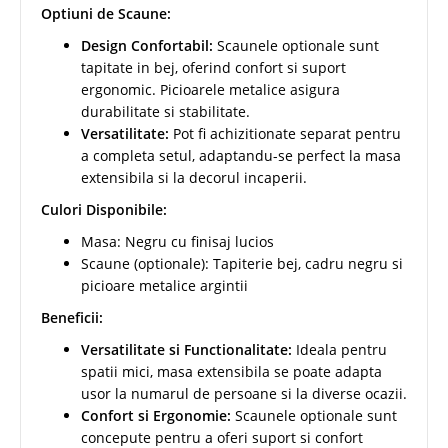
Optiuni de Scaune:
Design Confortabil:
Scaunele optionale sunt
tapitate in bej, oferind confort si suport
ergonomic. Picioarele metalice asigura
durabilitate si stabilitate.
Versatilitate:
Pot fi achizitionate separat pentru
a completa setul, adaptandu-se perfect la masa
extensibila si la decorul incaperii.
Culori Disponibile:
Masa: Negru cu finisaj lucios
Scaune (optionale): Tapiterie bej, cadru negru si
picioare metalice argintii
Beneficii:
Versatilitate si Functionalitate:
Ideala pentru
spatii mici, masa extensibila se poate adapta
usor la numarul de persoane si la diverse ocazii.
Confort si Ergonomie:
Scaunele optionale sunt
concepute pentru a oferi suport si confort