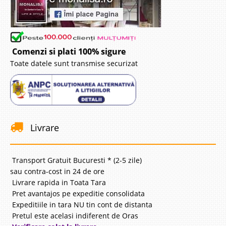
Comenzi si plati 100% sigure
Toate datele sunt transmise securizat
Livrare
Transport Gratuit Bucuresti * (2-5 zile)
sau contra-cost in 24 de ore
Livrare rapida in Toata Tara
Pret avantajos pe expeditie consolidata
Expeditiile in tara NU tin cont de distanta
Pretul este acelasi indiferent de Oras