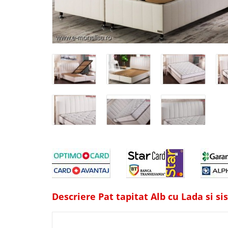
Descriere Pat tapitat Alb cu Lada si s