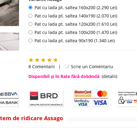
Pat cu lada pt. saltea 160x200 (2.290 Lei)
Pat cu lada pt. saltea 140x190 (2.070 Lei)
Pat cu lada pt. saltea 120x200 (1.610 Lei)
Pat cu lada pt. saltea 100x200 (1.470 Lei)
Pat cu lada pt. saltea 90x190 (1.340 Lei)
8 Comentarii
|
Scrie un Comentariu
Disponibil şi în Rate fără dobândă
(detalii)
istem de ridicare Assago