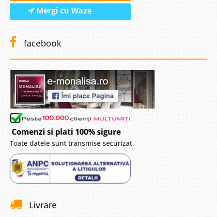
Mergi cu Waze
facebook
Comenzi si plati 100% sigure
Toate datele sunt transmise securizat
Livrare