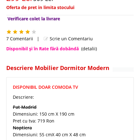
Oferta de pret in limita stocului
Verificare colet la livrare
7 Comentarii
|
Scrie un Comentariu
Disponibil şi în Rate fără dobândă
(detalii)
Descriere Mobilier Dormitor Modern
DISPONIBIL DOAR COMODA TV
Descriere:
Pat Madrid
Dimensiuni: 150 cm X 190 cm
Pret cu tva: 719 Ron
Noptiera
Dimensiuni: 55 cmX 40 cm X 48 cm