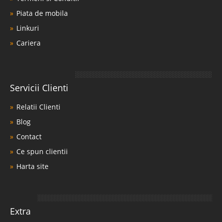
Piata de mobila
Linkuri
Cariera
Servicii Clienti
Relatii Clienti
Blog
Contact
Ce spun clientii
Harta site
Extra