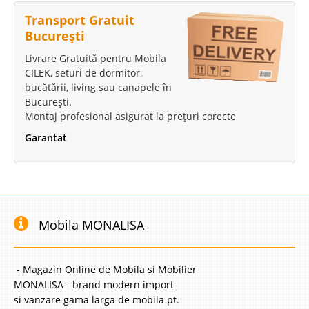
Transport Gratuit
București
Livrare Gratuită pentru Mobila
CILEK, seturi de dormitor,
bucătării, living sau canapele în
București.
Montaj profesional asigurat la prețuri corecte
Garantat
Mobila MONALISA
- Magazin Online de Mobila si Mobilier
MONALISA - brand modern import
si vanzare gama larga de mobila pt.