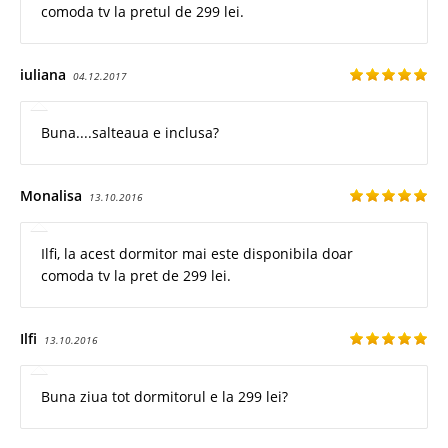
comoda tv la pretul de 299 lei.
iuliana
04.12.2017
Buna....salteaua e inclusa?
Monalisa
13.10.2016
Ilfi, la acest dormitor mai este disponibila doar
comoda tv la pret de 299 lei.
Ilfi
13.10.2016
Buna ziua tot dormitorul e la 299 lei?