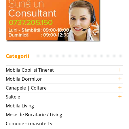
Categorii
+
Mobila Copii si Tineret
+
Mobila Dormitor
+
Canapele | Coltare
+
Saltele
Mobila Living
Mese de Bucatarie / Living
Comode si masute Tv