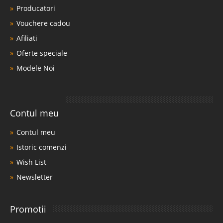
Producatori
Vouchere cadou
Afiliati
Oferte speciale
Modele Noi
Contul meu
Contul meu
Istoric comenzi
Wish List
Newsletter
Promotii