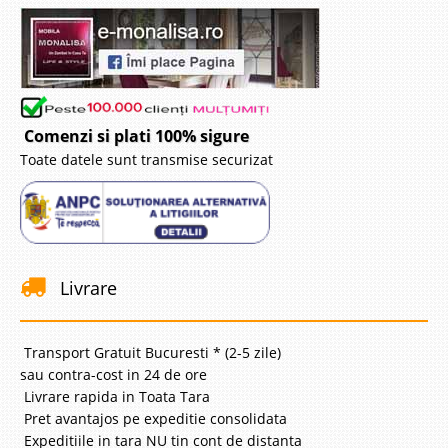
Comenzi si plati 100% sigure
Toate datele sunt transmise securizat
Livrare
Transport Gratuit Bucuresti * (2-5 zile)
sau contra-cost in 24 de ore
Livrare rapida in Toata Tara
Pret avantajos pe expeditie consolidata
Expeditiile in tara NU tin cont de distanta