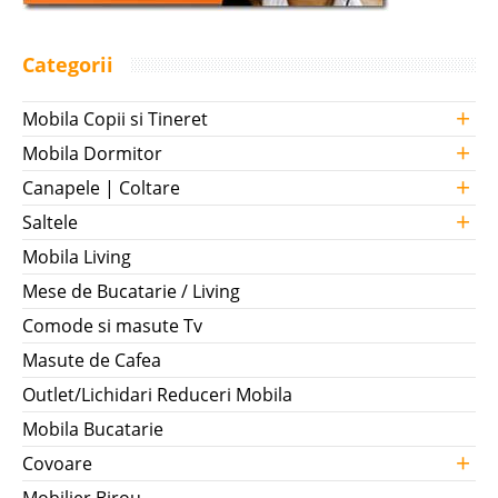
Categorii
+
Mobila Copii si Tineret
+
Mobila Dormitor
+
Canapele | Coltare
+
Saltele
Mobila Living
Mese de Bucatarie / Living
Comode si masute Tv
Masute de Cafea
Outlet/Lichidari Reduceri Mobila
Mobila Bucatarie
+
Covoare