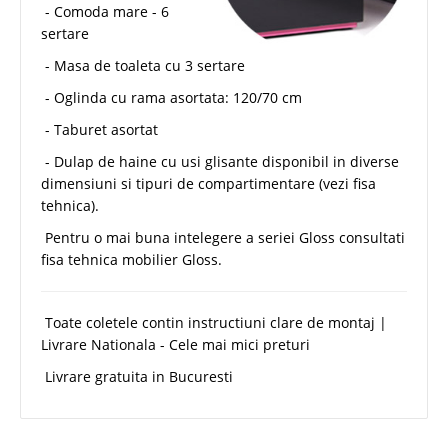
- Comoda mare - 6
sertare
- Masa de toaleta cu 3 sertare
- Oglinda cu rama asortata: 120/70 cm
- Taburet asortat
- Dulap de haine cu usi glisante disponibil in diverse
dimensiuni si tipuri de compartimentare (vezi fisa
tehnica).
Pentru o mai buna intelegere a seriei Gloss consultati
fisa tehnica mobilier Gloss.
Toate coletele contin instructiuni clare de montaj |
Livrare Nationala - Cele mai mici preturi
Livrare gratuita in Bucuresti