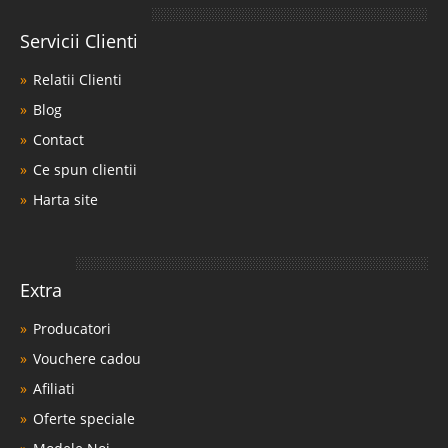
Servicii Clienti
Relatii Clienti
Blog
Contact
Ce spun clientii
Harta site
Extra
Producatori
Vouchere cadou
Afiliati
Oferte speciale