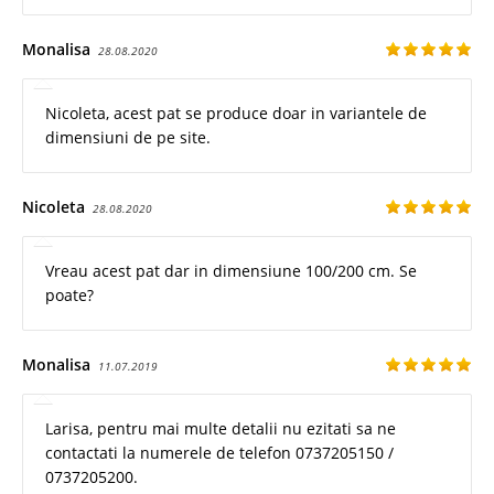
Monalisa
28.08.2020
Nicoleta, acest pat se produce doar in variantele de
dimensiuni de pe site.
Nicoleta
28.08.2020
Vreau acest pat dar in dimensiune 100/200 cm. Se
poate?
Monalisa
11.07.2019
Larisa, pentru mai multe detalii nu ezitati sa ne
contactati la numerele de telefon 0737205150 /
0737205200.