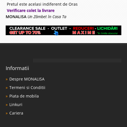
Pretul este acelasi indiferent de Oras
Verificare colet la livrare
MONALISA
Un Zâmbet în Casa Ta
Informatii
Despre MONALISA
Termeni si Conditii
Piata de mobila
Linkuri
Cariera