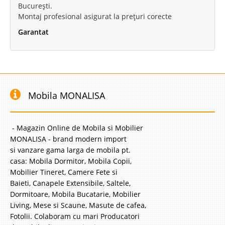
București.
Montaj profesional asigurat la prețuri corecte
Garantat
Mobila MONALISA
- Magazin Online de Mobila si Mobilier
MONALISA - brand modern import
si vanzare gama larga de mobila pt.
casa: Mobila Dormitor, Mobila Copii,
Mobilier Tineret, Camere Fete si
Baieti, Canapele Extensibile, Saltele,
Dormitoare, Mobila Bucatarie, Mobilier
Living, Mese si Scaune, Masute de cafea,
Fotolii. Colaboram cu mari Producatori