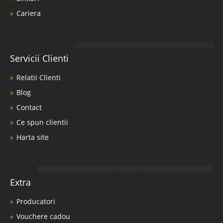
Cariera
Servicii Clienti
Relatii Clienti
Blog
Contact
Ce spun clientii
Harta site
Extra
Producatori
Vouchere cadou