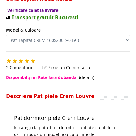
Verificare colet la livrare
Transport gratuit Bucuresti
Model & Culoare
2 Comentarii
|
Scrie un Comentariu
Disponibil şi în Rate fără dobândă
(detalii)
Descriere Pat piele Crem Louvre
Pat dormitor piele Crem Louvre
In categoria paturi pt. dormitor tapitate cu piele a
fost introdus un model nou cu o linie de