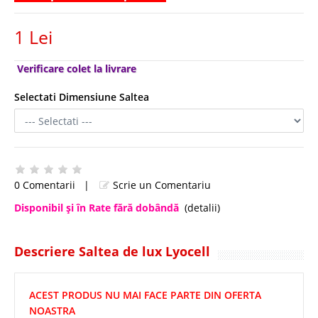
1 Lei
Verificare colet la livrare
Selectati Dimensiune Saltea
0 Comentarii
|
Scrie un Comentariu
Disponibil şi în Rate fără dobândă
(detalii)
Descriere Saltea de lux Lyocell
ACEST PRODUS NU MAI FACE PARTE DIN OFERTA
NOASTRA