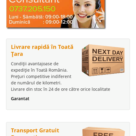
Livrare rapidă în Toată
Țara
Condiții avantajoase de
expediție în Toată România.
Prețuri competitive indiferent
de numărul de kilometri.
Livrare din stoc în 24 de ore către orice localitate
Garantat
Transport Gratuit