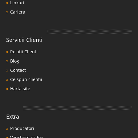
Linkuri
Cariera
Servicii Clienti
Relatii Clienti
Blog
Contact
Ce spun clientii
Harta site
Extra
Producatori
Vouchere cadou