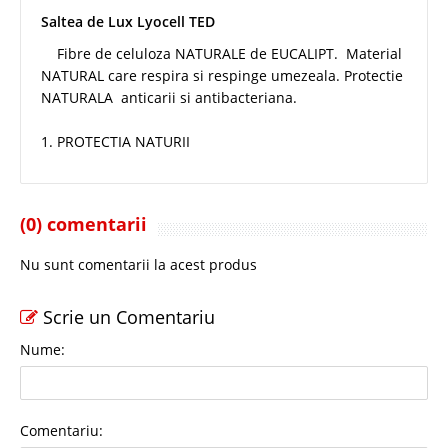
Saltea de Lux Lyocell TED
Fibre de celuloza NATURALE de EUCALIPT. Material
NATURAL care respira si respinge umezeala. Protectie
NATURALA anticarii si antibacteriana.
1. PROTECTIA NATURII
(0) comentarii
Nu sunt comentarii la acest produs
Scrie un Comentariu
Nume:
Comentariu: