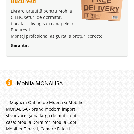
București
Livrare Gratuită pentru Mobila
CILEK, seturi de dormitor,
bucătării, living sau canapele în
București.
Montaj profesional asigurat la prețuri corecte
Garantat
Mobila MONALISA
- Magazin Online de Mobila si Mobilier
MONALISA - brand modern import
si vanzare gama larga de mobila pt.
casa: Mobila Dormitor, Mobila Copii,
Mobilier Tineret, Camere Fete si