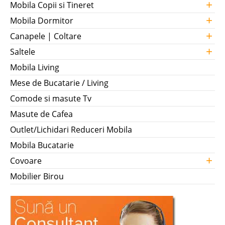
+
Mobila Copii si Tineret
+
Mobila Dormitor
+
Canapele | Coltare
+
Saltele
Mobila Living
Mese de Bucatarie / Living
Comode si masute Tv
Masute de Cafea
Outlet/Lichidari Reduceri Mobila
Mobila Bucatarie
+
Covoare
Mobilier Birou