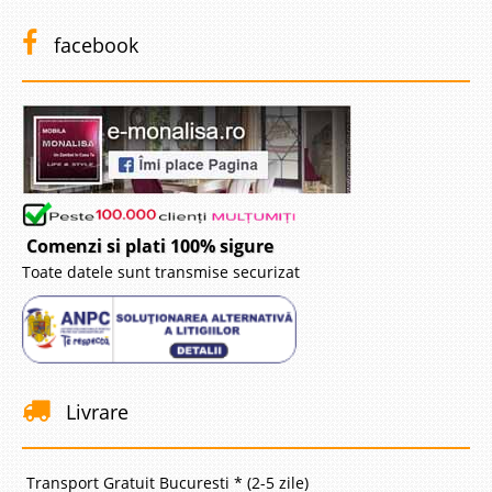
facebook
Comenzi si plati 100% sigure
Toate datele sunt transmise securizat
Livrare
Transport Gratuit Bucuresti * (2-5 zile)