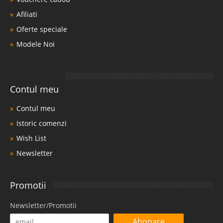
Afiliati
Oferte speciale
Modele Noi
Contul meu
Contul meu
Istoric comenzi
Wish List
Newsletter
Promotii
Newsletter/Promotii
Abonare