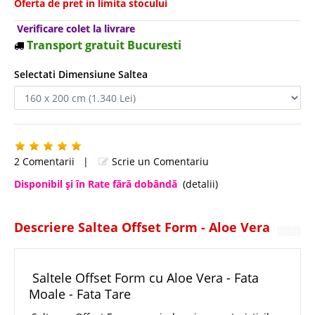
Oferta de pret in limita stocului
Verificare colet la livrare
Transport gratuit Bucuresti
Selectati Dimensiune Saltea
2 Comentarii
|
Scrie un Comentariu
Disponibil şi în Rate fără dobândă
(detalii)
Descriere Saltea Offset Form - Aloe Vera
Saltele Offset Form cu Aloe Vera - Fata
Moale - Fata Tare