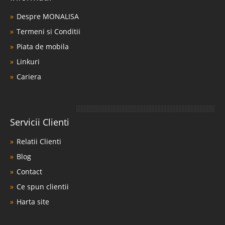
Despre MONALISA
Termeni si Conditii
Piata de mobila
Linkuri
Cariera
Servicii Clienti
Relatii Clienti
Blog
Contact
Ce spun clientii
Harta site