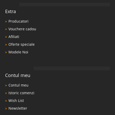
Extra
Producatori
Vouchere cadou
Afiliati
Oferte speciale
Modele Noi
Contul meu
Contul meu
Istoric comenzi
Wish List
Newsletter