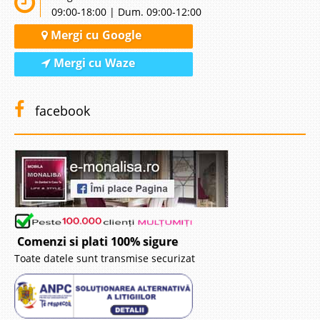
09:00-18:00 | Dum. 09:00-12:00
Mergi cu Google
Mergi cu Waze
facebook
Comenzi si plati 100% sigure
Toate datele sunt transmise securizat