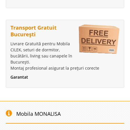
Transport Gratuit
București
Livrare Gratuită pentru Mobila
CILEK, seturi de dormitor,
bucătării, living sau canapele în
București.
Montaj profesional asigurat la prețuri corecte
Garantat
Mobila MONALISA