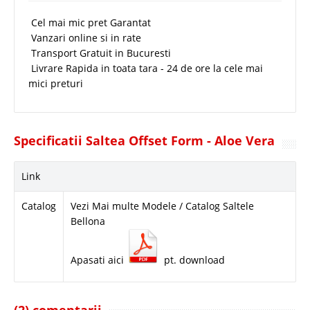
Cel mai mic pret Garantat
Vanzari online si in rate
Transport Gratuit in Bucuresti
Livrare Rapida in toata tara - 24 de ore la cele mai
mici preturi
Specificatii Saltea Offset Form - Aloe Vera
Link
Catalog
Vezi Mai multe Modele / Catalog Saltele
Bellona
Apasati aici
pt. download
(2) comentarii