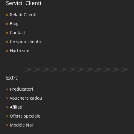
Servicii Clienti
Relatii Clienti
Blog
Contact
Ce spun clientii
Harta site
Extra
Producatori
Vouchere cadou
Afiliati
Oferte speciale
Modele Noi