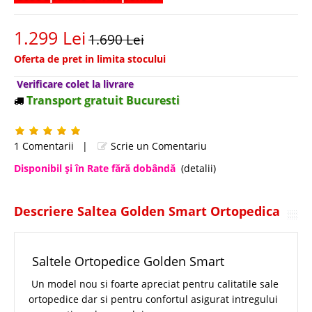
1.299 Lei
1.690 Lei
Oferta de pret in limita stocului
Verificare colet la livrare
Transport gratuit Bucuresti
1 Comentarii
|
Scrie un Comentariu
Disponibil şi în Rate fără dobândă
(detalii)
Descriere Saltea Golden Smart Ortopedica
Saltele Ortopedice Golden Smart
Un model nou si foarte apreciat pentru calitatile sale
ortopedice dar si pentru confortul asigurat intregului