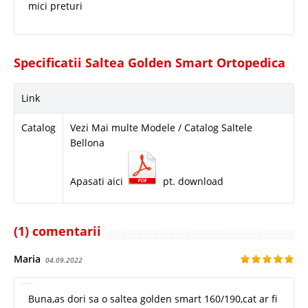
mici preturi
Specificatii Saltea Golden Smart Ortopedica
Link
Catalog
Vezi Mai multe Modele / Catalog Saltele
Bellona
Apasati aici
pt. download
(1) comentarii
Maria
04.09.2022
Buna,as dori sa o saltea golden smart 160/190,cat ar fi