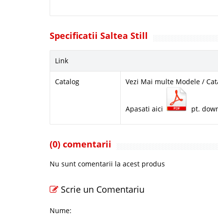
Specificatii Saltea Still
Link
Catalog
Vezi Mai multe Modele / Cat
Apasati aici
pt. dow
(0) comentarii
Nu sunt comentarii la acest produs
Scrie un Comentariu
Nume: