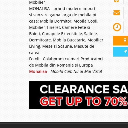
Mobilier
MONALISA - brand modern import
si vanzare gama larga de mobila pt.
casa: Mobila Dormitor, Mobila Copii,
Mobilier Tineret, Camere Fete si
Baieti, Canapele Extensibile, Saltele,
Dormitoare, Mobila Bucatarie, Mobilier
Living, Mese si Scaune, Masute de
cafea,
Fotolii. Colaboram cu mari Producatori
de Mobila din Romania si Europa
Monalisa
-
Mobila Cum Nu ai Mai Vazut