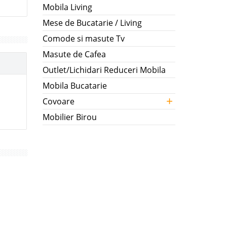
Mobila Living
Mese de Bucatarie / Living
Comode si masute Tv
Masute de Cafea
Outlet/Lichidari Reduceri Mobila
Mobila Bucatarie
+
Covoare
Mobilier Birou