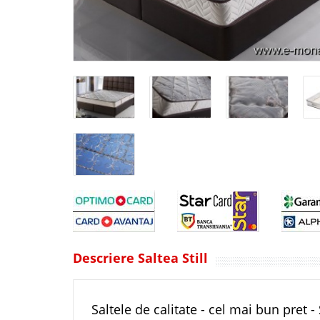
Descriere Saltea Still
Saltele de calitate - cel mai bun pret - S