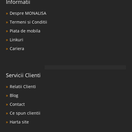
Informatii
Despre MONALISA
Termeni si Conditii
Piata de mobila
Linkuri
Cariera
Servicii Clienti
Relatii Clienti
Blog
Contact
Ce spun clientii
Harta site