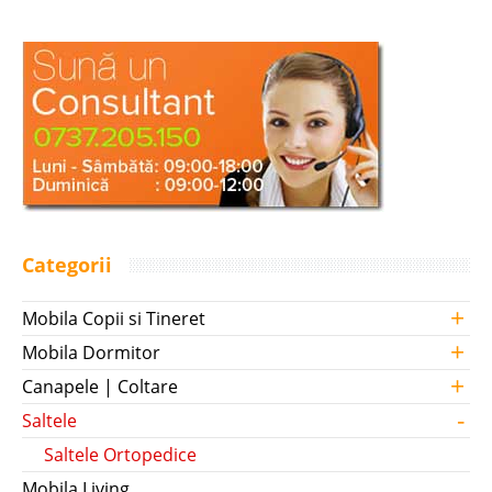
Categorii
+
Mobila Copii si Tineret
+
Mobila Dormitor
+
Canapele | Coltare
-
Saltele
Saltele Ortopedice
Mobila Living