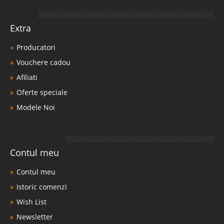
Extra
Producatori
Vouchere cadou
Afiliati
Oferte speciale
Modele Noi
Contul meu
Contul meu
Istoric comenzi
Wish List
Newsletter