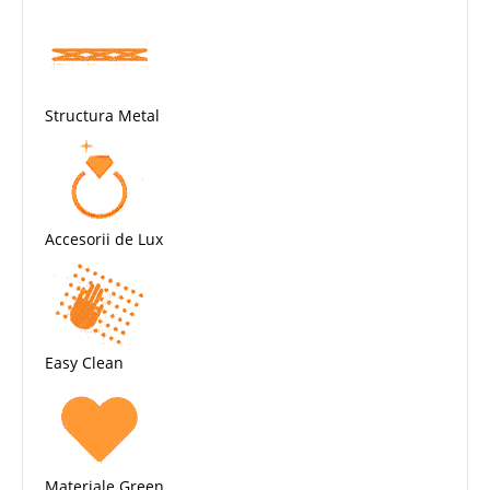
Structura Metal
Accesorii de Lux
Easy Clean
Materiale Green