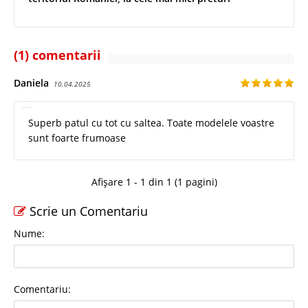
(1) comentarii
Daniela
10.04.2025
Superb patul cu tot cu saltea. Toate modelele voastre
sunt foarte frumoase
Afișare 1 - 1 din 1 (1 pagini)
Scrie un Comentariu
Nume:
Comentariu: