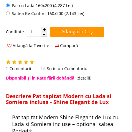
Pat cu Lada 160x200 (4.287 Lei)
Saltea Re Confort 160x200 (2.143 Lei)
Cantitate:
Cantitate
Adaugă la Favorite
Compară
1 Comentarii
|
Scrie un Comentariu
Disponibil şi în Rate fără dobândă
(detalii)
Descriere Pat tapitat Modern cu Lada si
Somiera inclusa - Shine Elegant de Lux
Pat tapitat Modern Shine Elegant de Lux cu
Lada si Somiera incluse – optional saltea
Pocket⭐