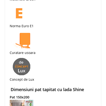
Norma Euro E1
Curatare usoara
Concept de Lux
Dimensiuni pat tapitat cu lada Shine
Pat 150x200