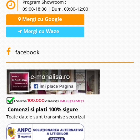
Program Showroom :
09:00-18:00 | Dum. 09:00-12:00
Mergi cu Google
Mergi cu Waze
facebook
Comenzi si plati 100% sigure
Toate datele sunt transmise securizat