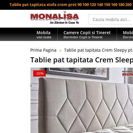
Tablie pat tapitata stofa crem pret 90 100 120 140 150 160 180 200
Mobila
Camere Copii si Tineret
Mobi
vezi toate
Dormitor Copii si Tineret
Dormi
Prima Pagina
Tablie pat tapitata Crem Sleepy pt
Tablie pat tapitata Crem Slee
-39%