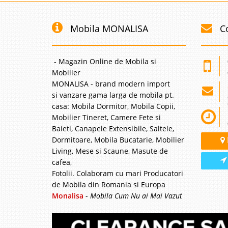
Mobila MONALISA
C
- Magazin Online de Mobila si
Mobilier
MONALISA - brand modern import
si vanzare gama larga de mobila pt.
casa: Mobila Dormitor, Mobila Copii,
Mobilier Tineret, Camere Fete si
Baieti, Canapele Extensibile, Saltele,
Dormitoare, Mobila Bucatarie, Mobilier
Living, Mese si Scaune, Masute de
cafea,
Fotolii. Colaboram cu mari Producatori
de Mobila din Romania si Europa
Monalisa
-
Mobila Cum Nu ai Mai Vazut