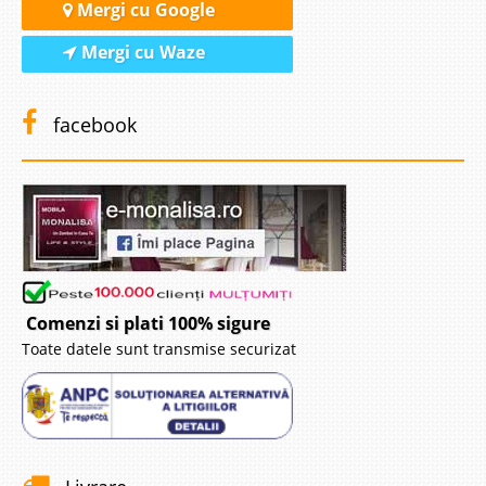
Mergi cu Google
Mergi cu Waze
facebook
Comenzi si plati 100% sigure
Toate datele sunt transmise securizat