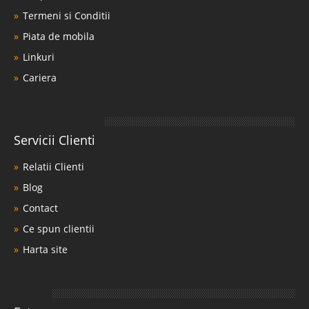
Termeni si Conditii
Piata de mobila
Linkuri
Cariera
Servicii Clienti
Relatii Clienti
Blog
Contact
Ce spun clientii
Harta site