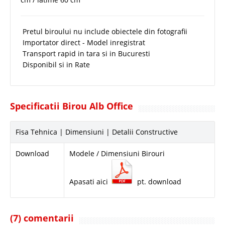
Pretul biroului nu include obiectele din fotografii
Importator direct - Model inregistrat
Transport rapid in tara si in Bucuresti
Disponibil si in Rate
Specificatii Birou Alb Office
Fisa Tehnica | Dimensiuni | Detalii Constructive
Download
Modele / Dimensiuni Birouri
Apasati aici
pt. download
(7) comentarii