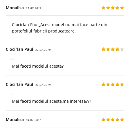
Monalisa
31.07.2019
Ciocirlan Paul_Acest model nu mai face parte din
portofoliul fabricii producatoare.
Ciocirlan Paul
31.07.2019
Mai faceti modelul acesta?
Ciocirlan Paul
31.07.2019
Mai faceti modelul acesta,ma interesa???
Monalisa
04.07.2016