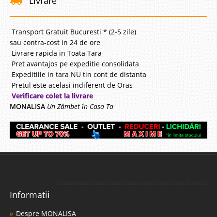
Livrare
Transport Gratuit Bucuresti * (2-5 zile)
sau contra-cost in 24 de ore
Livrare rapida in Toata Tara
Pret avantajos pe expeditie consolidata
Expeditiile in tara NU tin cont de distanta
Pretul este acelasi indiferent de Oras
Verificare colet la livrare
MONALISA
Un Zâmbet în Casa Ta
Informatii
Despre MONALISA