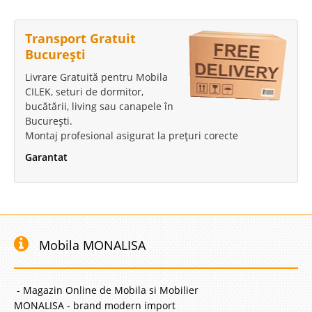
Transport Gratuit
București
Livrare Gratuită pentru Mobila
CILEK, seturi de dormitor,
bucătării, living sau canapele în
București.
Montaj profesional asigurat la prețuri corecte
Garantat
Mobila MONALISA
- Magazin Online de Mobila si Mobilier
MONALISA - brand modern import