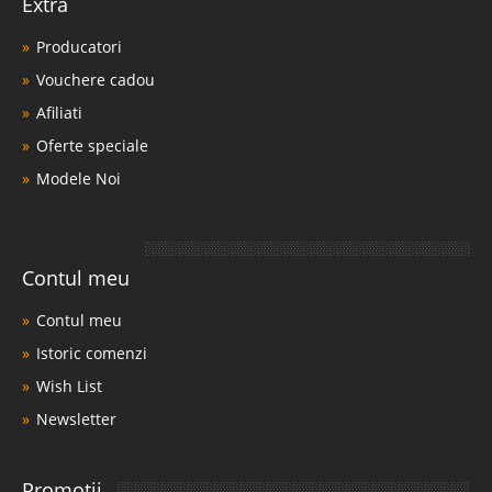
Extra
Producatori
Vouchere cadou
Afiliati
Oferte speciale
Modele Noi
Contul meu
Contul meu
Istoric comenzi
Wish List
Newsletter
Promotii