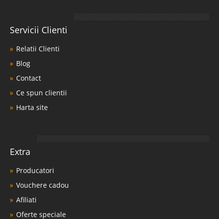
Servicii Clienti
Relatii Clienti
Blog
Contact
Ce spun clientii
Harta site
Extra
Producatori
Vouchere cadou
Afiliati
Oferte speciale