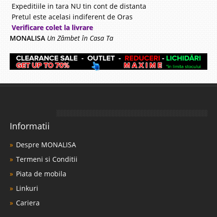
Expeditiile in tara NU tin cont de distanta
Pretul este acelasi indiferent de Oras
Verificare colet la livrare
MONALISA
Un Zâmbet în Casa Ta
Informatii
Despre MONALISA
Termeni si Conditii
Piata de mobila
Linkuri
Cariera