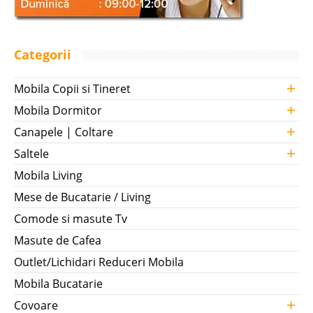
Categorii
+
Mobila Copii si Tineret
+
Mobila Dormitor
+
Canapele | Coltare
+
Saltele
Mobila Living
Mese de Bucatarie / Living
Comode si masute Tv
Masute de Cafea
Outlet/Lichidari Reduceri Mobila
Mobila Bucatarie
+
Covoare