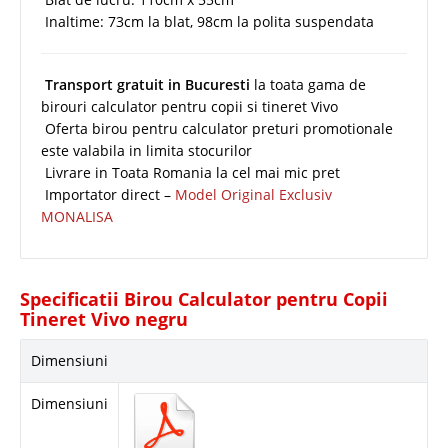
Inaltime: 73cm la blat, 98cm la polita suspendata
Transport gratuit in Bucuresti
la toata gama de
birouri calculator pentru copii si tineret Vivo
Oferta birou pentru calculator preturi promotionale
este valabila in limita stocurilor
Livrare in Toata Romania la cel mai mic pret
Importator direct –
Model Original Exclusiv
MONALISA
Specificatii Birou Calculator pentru Copii
Tineret Vivo negru
Dimensiuni
Dimensiuni