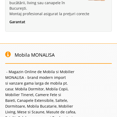
bucătării, living sau canapele în
București.
Montaj profesional asigurat la prețuri corecte
Garantat
Mobila MONALISA
- Magazin Online de Mobila si Mobilier
MONALISA - brand modern import
si vanzare gama larga de mobila pt.
casa: Mobila Dormitor, Mobila Copii,
Mobilier Tineret, Camere Fete si
Baieti, Canapele Extensibile, Saltele,
Dormitoare, Mobila Bucatarie, Mobilier
Living, Mese si Scaune, Masute de cafea,