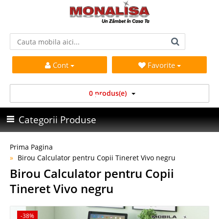
Cont
Favorite
0 produs(e)
Categorii Produse
Prima Pagina
Birou Calculator pentru Copii Tineret Vivo negru
Birou Calculator pentru Copii
Tineret Vivo negru
-38%