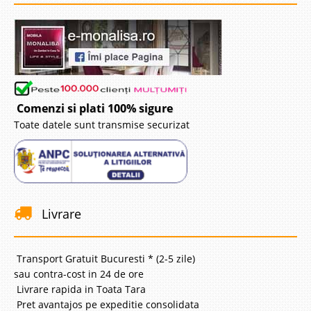
Comenzi si plati 100% sigure
Toate datele sunt transmise securizat
Livrare
Transport Gratuit Bucuresti * (2-5 zile)
sau contra-cost in 24 de ore
Livrare rapida in Toata Tara
Pret avantajos pe expeditie consolidata