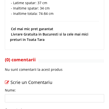
- Latime spatar: 37 cm
- Inaltime spatar: 34 cm
- Inaltime totala: 74-84 cm
Cel mai mic pret garantat
Livrare Gratuita in Bucuresti si la cele mai mici
preturi in Toata Tara
(0) comentarii
Nu sunt comentarii la acest produs
Scrie un Comentariu
Nume: