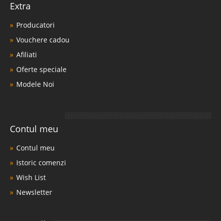
Extra
Producatori
Vouchere cadou
Afiliati
Oferte speciale
Modele Noi
Contul meu
Contul meu
Istoric comenzi
Wish List
Newsletter