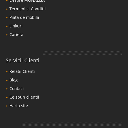
Despre MONALISA
Termeni si Conditii
Piata de mobila
Linkuri
Cariera
Servicii Clienti
Relatii Clienti
Blog
Contact
Ce spun clientii
Harta site