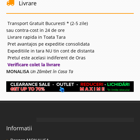
Livrare
Transport Gratuit Bucuresti * (2-5 zile)
sau contra-cost in 24 de ore
Livrare rapida in Toata Tara
Pret avantajos pe expeditie consolidata
Expeditiile in tara NU tin cont de distanta
Pretul este acelasi indiferent de Oras
Verificare colet la livrare
MONALISA
Un Zâmbet în Casa Ta
Informatii