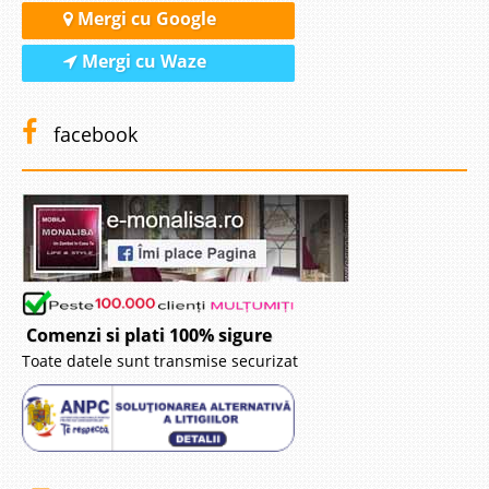
Mergi cu Google
Mergi cu Waze
facebook
Comenzi si plati 100% sigure
Toate datele sunt transmise securizat