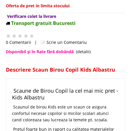
Oferta de pret in limita stocului
Verificare colet la livrare
Transport gratuit Bucuresti
0 Comentarii
|
Scrie un Comentariu
Disponibil şi în Rate fără dobândă
(detalii)
Descriere Scaun Birou Copil Kids Albastru
Scaune de Birou Copil la cel mai mic pret -
Kids Albastru
Scaunul de birou Kids este un scaun ce asigura
confortul necesar copiilor si micilor scolari atunci
cand coloreaza sau lucreaza la temele pt. scoala.
Pretul foarte bun in raport cu calitatea materialelor