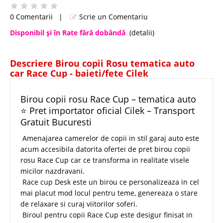
0 Comentarii
|
Scrie un Comentariu
Disponibil şi în Rate fără dobândă
(detalii)
Descriere Birou copii Rosu tematica auto
car Race Cup - baieti/fete Cilek
Birou copii rosu Race Cup – tematica auto
⭐ Pret importator oficial Cilek – Transport
Gratuit Bucuresti
Amenajarea camerelor de copii in stil garaj auto este
acum accesibila datorita ofertei de pret birou copii
rosu Race Cup car ce transforma in realitate visele
micilor nazdravani.
Race cup Desk este un birou ce personalizeaza in cel
mai placut mod locul pentru teme, genereaza o stare
de relaxare si curaj viitorilor soferi.
Biroul pentru copii Race Cup este desigur finisat in