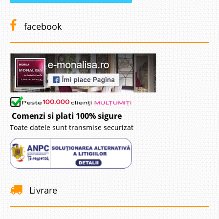
facebook
Comenzi si plati 100% sigure
Toate datele sunt transmise securizat
Livrare