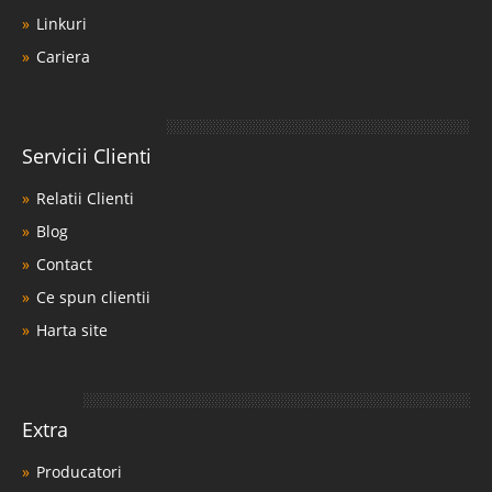
Linkuri
Cariera
Servicii Clienti
Relatii Clienti
Blog
Contact
Ce spun clientii
Harta site
Extra
Producatori