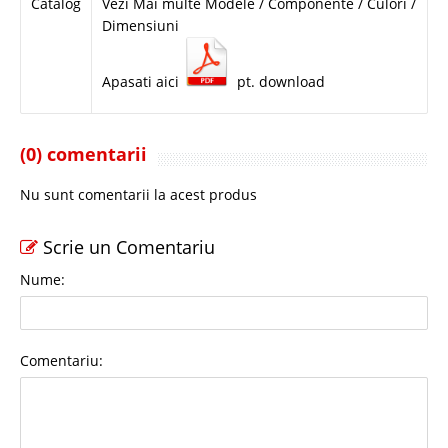
Catalog
Vezi Mai multe Modele / Componente / Culori /
Dimensiuni
Apasati aici
pt. download
(0) comentarii
Nu sunt comentarii la acest produs
Scrie un Comentariu
Nume:
Comentariu: