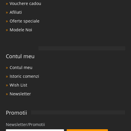
Vouchere cadou
Afiliati
Oferte speciale
Modele Noi
Contul meu
Contul meu
Istoric comenzi
Wish List
Newsletter
Promotii
Newsletter/Promotii