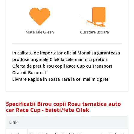
Materiale Green
Curatare usoara
In calitate de importator oficial Monalisa garanteaza
produse originale Cilek la cele mai mici preturi
Oferta de pret birou copii Race Cup cu Transport
Gratuit Bucuresti
Livrare Rapida in Toata Tara la cel mai mic pret
Specificatii Birou copii Rosu tematica auto
car Race Cup - baieti/fete Cilek
Link