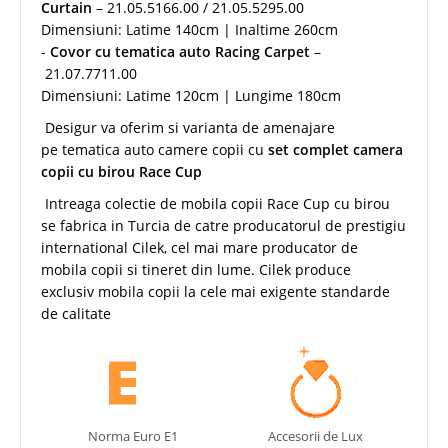
Curtain
– 21.05.5166.00 / 21.05.5295.00
Dimensiuni: Latime 140cm | Inaltime 260cm
-
Covor cu tematica auto Racing Carpet
–
21.07.7711.00
Dimensiuni: Latime 120cm | Lungime 180cm
Desigur va oferim si varianta de amenajare
pe tematica auto camere copii cu
set complet camera
copii cu birou Race Cup
Intreaga colectie de mobila copii Race Cup cu birou
se fabrica in Turcia de catre producatorul de prestigiu
international Cilek, cel mai mare producator de
mobila copii si tineret din lume. Cilek produce
exclusiv mobila copii la cele mai exigente standarde
de calitate
Norma Euro E1
Accesorii de Lux