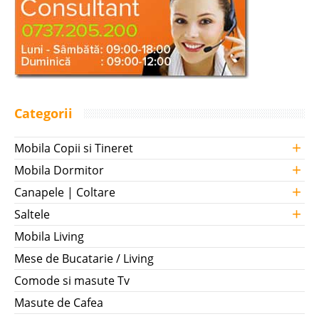
Categorii
+
Mobila Copii si Tineret
+
Mobila Dormitor
+
Canapele | Coltare
+
Saltele
Mobila Living
Mese de Bucatarie / Living
Comode si masute Tv
Masute de Cafea