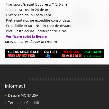
Transport Gratuit Bucuresti * (2-5 zile)
sau contra-cost in 24 de ore
Livrare rapida in Toata Tara
Pret avantajos pe expeditie consolidata
Expeditiile in tara NU tin cont de distanta
Pretul este acelasi indiferent de Oras
Verificare colet la livrare
MONALISA
Un Zâmbet în Casa Ta
Informatii
Despre MONALISA
Termeni si Conditii