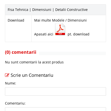
Fisa Tehnica | Dimensiuni | Detalii Constructive
Download
Mai multe Modele / Dimensiuni
Apasati aici
pt. download
(0) comentarii
Nu sunt comentarii la acest produs
Scrie un Comentariu
Nume:
Comentariu: