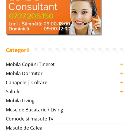
Categorii
+
Mobila Copii si Tineret
+
Mobila Dormitor
+
Canapele | Coltare
+
Saltele
Mobila Living
Mese de Bucatarie / Living
Comode si masute Tv
Masute de Cafea