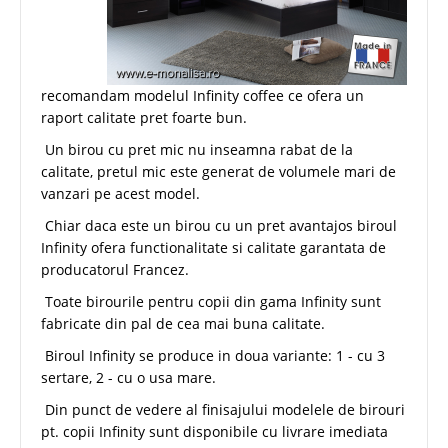
recomandam modelul Infinity coffee ce ofera un
raport calitate pret foarte bun.
Un birou cu pret mic nu inseamna rabat de la
calitate, pretul mic este generat de volumele mari de
vanzari pe acest model.
Chiar daca este un birou cu un pret avantajos biroul
Infinity ofera functionalitate si calitate garantata de
producatorul Francez.
Toate birourile pentru copii din gama Infinity sunt
fabricate din pal de cea mai buna calitate.
Biroul Infinity se produce in doua variante: 1 - cu 3
sertare, 2 - cu o usa mare.
Din punct de vedere al finisajului modelele de birouri
pt. copii Infinity sunt disponibile cu livrare imediata