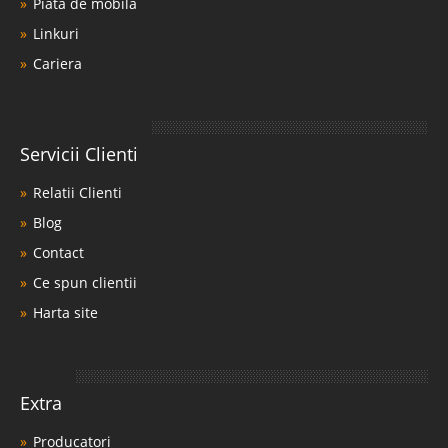
Piata de mobila
Linkuri
Cariera
Servicii Clienti
Relatii Clienti
Blog
Contact
Ce spun clientii
Harta site
Extra
Producatori