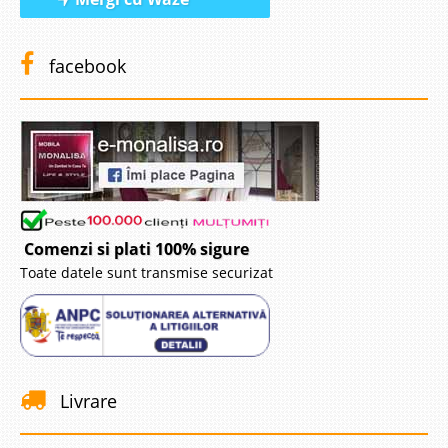
facebook
Comenzi si plati 100% sigure
Toate datele sunt transmise securizat
Livrare