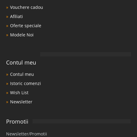
Vouchere cadou
Afiliati
Oferte speciale
Modele Noi
Contul meu
Contul meu
Istoric comenzi
Wish List
Newsletter
Promotii
Newsletter/Promotii