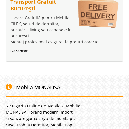
Transport Gratuit
București
Livrare Gratuită pentru Mobila
CILEK, seturi de dormitor,
bucătării, living sau canapele în
București.
Montaj profesional asigurat la prețuri corecte
Garantat
Mobila MONALISA
- Magazin Online de Mobila si Mobilier
MONALISA - brand modern import
si vanzare gama larga de mobila pt.
casa: Mobila Dormitor, Mobila Copii,