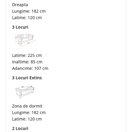
Dreapta
Lungime: 182 cm
Latime: 120 cm
3 Locuri
Latime: 225 cm
Inaltime: 85 cm
Adancime: 107 cm
3 Locuri Extins
Zona de dormit
Lungime: 182 cm
Latime: 120 cm
2 Locuri