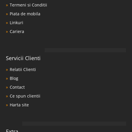
Termeni si Conditii
Piata de mobila
Linkuri
Cariera
Servicii Clienti
Relatii Clienti
Blog
Contact
Ce spun clientii
Harta site
Extra