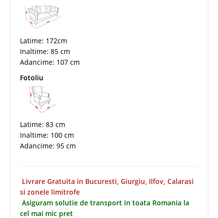
Latime: 172cm
Inaltime: 85 cm
Adancime: 107 cm
Fotoliu
Latime: 83 cm
Inaltime: 100 cm
Adancime: 95 cm
Livrare Gratuita in Bucuresti, Giurgiu, Ilfov, Calarasi
si zonele limitrofe
Asiguram solutie de transport in toata Romania la
cel mai mic pret