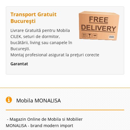
Transport Gratuit
București
Livrare Gratuită pentru Mobila
CILEK, seturi de dormitor,
bucătării, living sau canapele în
București.
Montaj profesional asigurat la prețuri corecte
Garantat
Mobila MONALISA
- Magazin Online de Mobila si Mobilier
MONALISA - brand modern import