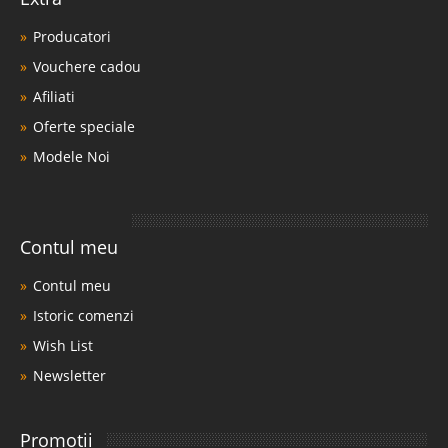
Producatori
Vouchere cadou
Afiliati
Oferte speciale
Modele Noi
Contul meu
Contul meu
Istoric comenzi
Wish List
Newsletter
Promotii