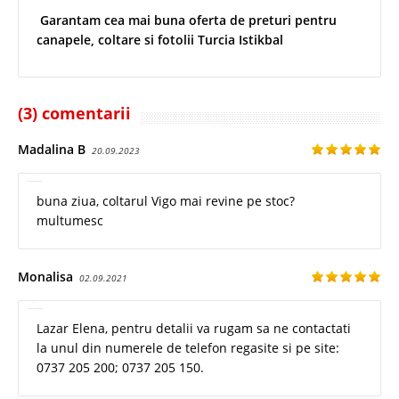
Garantam cea mai buna oferta de preturi pentru
canapele, coltare si fotolii Turcia Istikbal
(3) comentarii
Madalina B
20.09.2023
buna ziua, coltarul Vigo mai revine pe stoc?
multumesc
Monalisa
02.09.2021
Lazar Elena, pentru detalii va rugam sa ne contactati
la unul din numerele de telefon regasite si pe site:
0737 205 200; 0737 205 150.