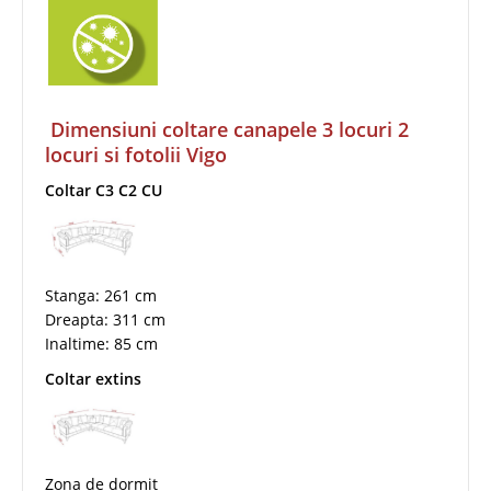
Dimensiuni coltare canapele 3 locuri 2
locuri si fotolii Vigo
Coltar C3 C2 CU
Stanga: 261 cm
Dreapta: 311 cm
Inaltime: 85 cm
Coltar extins
Zona de dormit