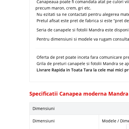
Canapeaua poate fi comandata atat pe culori vii pr
precum maron, crem, gri etc.
Nu ezitati sa ne contactati pentru alegerea mate
Pretul afisat este pret de fabrica si este “pret de
Seria de canapele si fotolii Mandra este disponi
Pentru dimensiuni si modele va rugam consultati
Oferta de pret poate inceta fara comunicare pre
Grila de preturi canapele si fotolii Mandra se aj
Livrare Rapida in Toata Tara la cele mai mici pr
Specificatii Canapea moderna Mandra
Dimensiuni
Dimensiuni
Modele / Dim