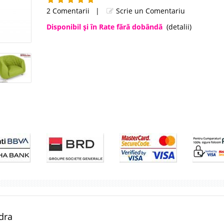
2 Comentarii
|
Scrie un Comentariu
Disponibil şi în Rate fără dobândă
(detalii)
dra