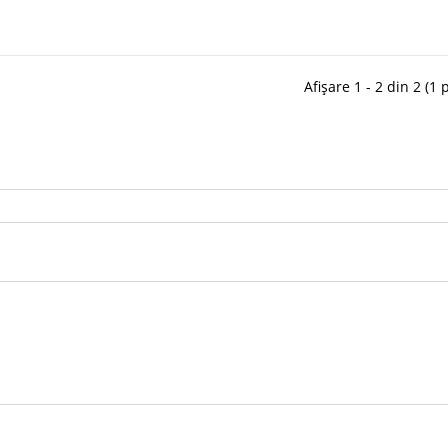
Afișare 1 - 2 din 2 (1 