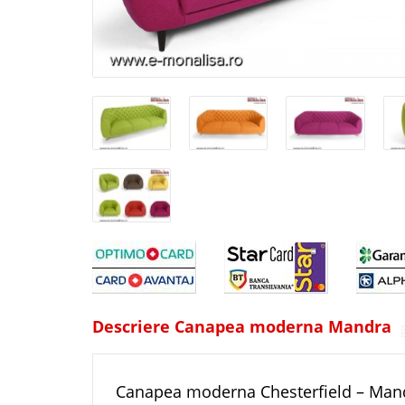
Descriere Canapea moderna Mandra
Canapea moderna Chesterfield – Man