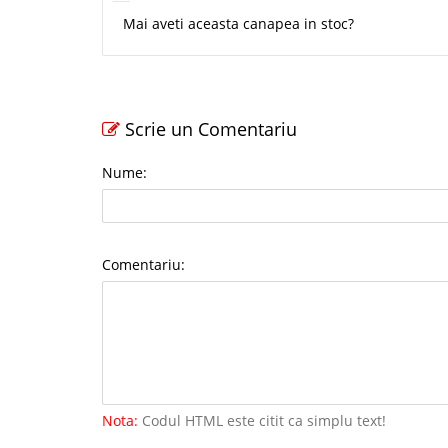
Mai aveti aceasta canapea in stoc?
Scrie un Comentariu
Nume:
Comentariu:
Nota:
Codul HTML este citit ca simplu text!