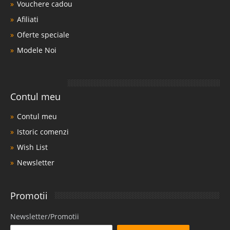
Vouchere cadou
Afiliati
Oferte speciale
Modele Noi
Contul meu
Contul meu
Istoric comenzi
Wish List
Newsletter
Promotii
Newsletter/Promotii