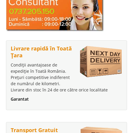
Livrare rapidă în Toată
Țara
Condiții avantajoase de
expediție în Toată România.
Prețuri competitive indiferent
de numărul de kilometri.
Livrare din stoc în 24 de ore către orice localitate
Garantat
Transport Gratuit