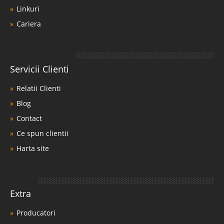
Linkuri
Cariera
Servicii Clienti
Relatii Clienti
Blog
Contact
Ce spun clientii
Harta site
Extra
Producatori