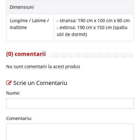
Dimensiuni
Lungime / Latime /
- stransa: 190 cm x 100 cm x 80 cm
Inaltime
- extinsa: 190 cm x 150 cm (spatiu
util de dormit)
(0) comentarii
Nu sunt comentarii la acest produs
Scrie un Comentariu
Nume:
Comentariu: