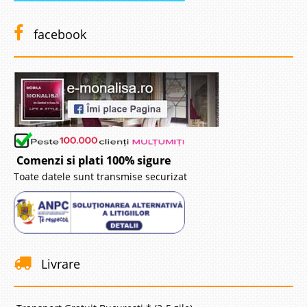
facebook
Comenzi si plati 100% sigure
Toate datele sunt transmise securizat
Livrare