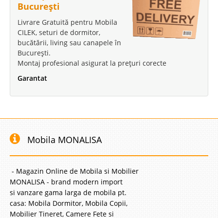
București
Livrare Gratuită pentru Mobila
CILEK, seturi de dormitor,
bucătării, living sau canapele în
București.
Montaj profesional asigurat la prețuri corecte
Garantat
Mobila MONALISA
- Magazin Online de Mobila si Mobilier
MONALISA - brand modern import
si vanzare gama larga de mobila pt.
casa: Mobila Dormitor, Mobila Copii,
Mobilier Tineret, Camere Fete si