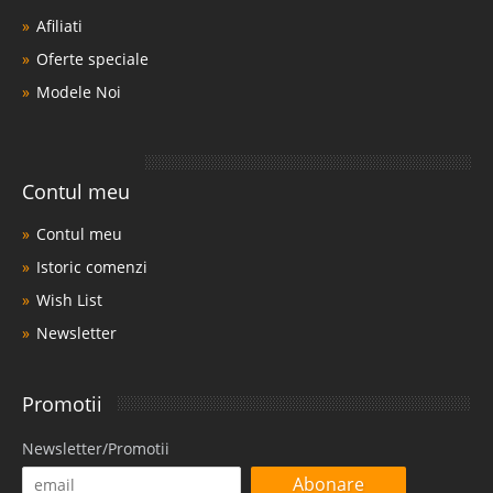
Afiliati
Oferte speciale
Modele Noi
Contul meu
Contul meu
Istoric comenzi
Wish List
Newsletter
Promotii
Newsletter/Promotii
Abonare