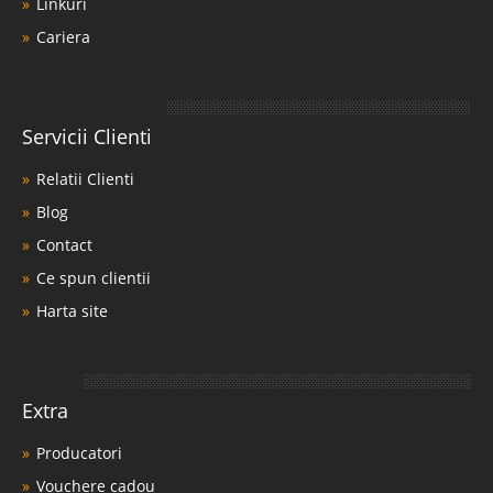
Linkuri
Cariera
Servicii Clienti
Relatii Clienti
Blog
Contact
Ce spun clientii
Harta site
Extra
Producatori
Vouchere cadou