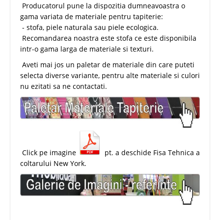
Producatorul pune la dispozitia dumneavoastra o
gama variata de materiale pentru tapiterie:
- stofa, piele naturala sau piele ecologica.
Recomandarea noastra este stofa ce este disponibila
intr-o gama larga de materiale si texturi.
Aveti mai jos un paletar de materiale din care puteti
selecta diverse variante, pentru alte materiale si culori
nu ezitati sa ne contactati.
Click pe imagine
pt. a deschide Fisa Tehnica a
coltarului New York.