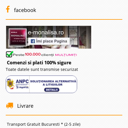
facebook
Comenzi si plati 100% sigure
Toate datele sunt transmise securizat
Livrare
Transport Gratuit Bucuresti * (2-5 zile)