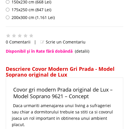
150x230 cm (668 Lei)
175x250 cm (847 Lei)
200x300 cm (1.161 Lei)
0 Comentarii
|
Scrie un Comentariu
Disponibil şi în Rate fără dobândă
(detalii)
Descriere Covor Modern Gri Prada - Model
Soprano original de Lux
Covor gri modern Prada original de Lux –
Model Soprano 9621 – Concept
Daca urmariti amenajarea unui living a sufrageriei
sau chiar a dormitorului trebuie sa stiti ca si covorul
joaca un rol important in obtinerea unui ambient
placut.