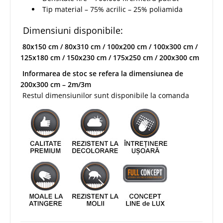
Tip material – 75% acrilic – 25% poliamida
Dimensiuni disponibile:
80x150 cm / 80x310 cm / 100x200 cm / 100x300 cm /
125x180 cm / 150x230 cm / 175x250 cm / 200x300 cm
Informarea de stoc se refera la dimensiunea de
200x300 cm – 2m/3m
Restul dimensiunilor sunt disponibile la comanda