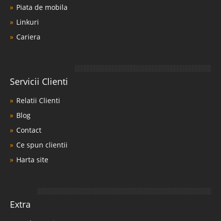
Piata de mobila
Linkuri
Cariera
Servicii Clienti
Relatii Clienti
Blog
Contact
Ce spun clientii
Harta site
Extra