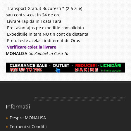
Transport Gratuit Bucuresti * (2-5 zile)
sau contra-cost in 24 de ore
Livrare rapida in Toata Tara
Pret avantajos pe expeditie consolidata
Expeditiile in tara NU tin cont de distanta
Pretul este acelasi indiferent de Oras
Verificare colet la livrare
MONALISA
Un Zâmbet în Casa Ta
Informatii
Despre MONALISA
Termeni si Conditii