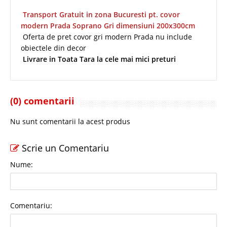
Transport Gratuit in zona Bucuresti pt. covor
modern Prada Soprano Gri dimensiuni 200x300cm
Oferta de pret covor gri modern Prada nu include
obiectele din decor
Livrare in Toata Tara la cele mai mici preturi
(0) comentarii
Nu sunt comentarii la acest produs
Scrie un Comentariu
Nume:
Comentariu: