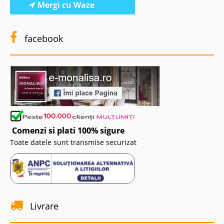
Mergi cu Waze
facebook
Comenzi si plati 100% sigure
Toate datele sunt transmise securizat
Livrare