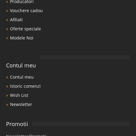
Producatori
Vouchere cadou
Afiliati
Oferte speciale
Modele Noi
Contul meu
Contul meu
Istoric comenzi
Wish List
Newsletter
Promotii