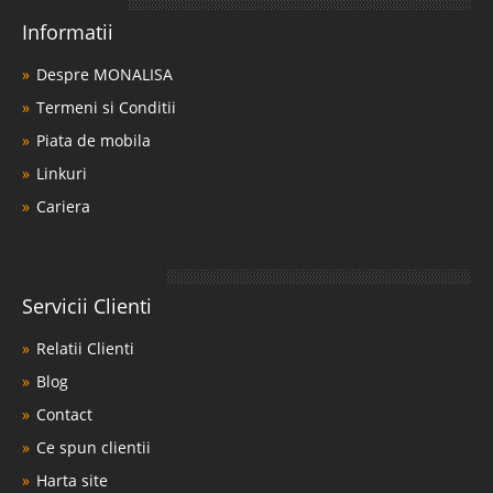
Informatii
Despre MONALISA
Termeni si Conditii
Piata de mobila
Linkuri
Cariera
Servicii Clienti
Relatii Clienti
Blog
Contact
Ce spun clientii
Harta site