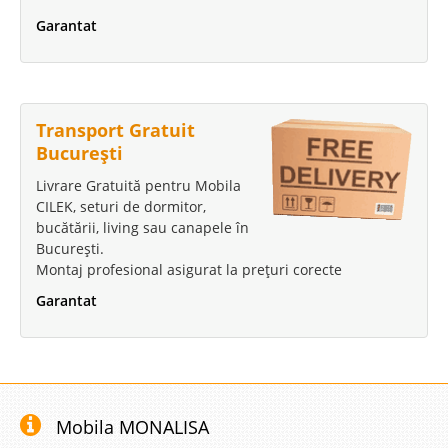
Garantat
Transport Gratuit
București
Livrare Gratuită pentru Mobila
CILEK, seturi de dormitor,
bucătării, living sau canapele în
București.
Montaj profesional asigurat la prețuri corecte
Garantat
Mobila MONALISA