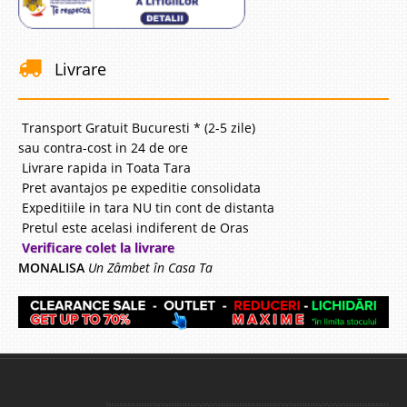
Livrare
Transport Gratuit Bucuresti * (2-5 zile)
sau contra-cost in 24 de ore
Livrare rapida in Toata Tara
Pret avantajos pe expeditie consolidata
Expeditiile in tara NU tin cont de distanta
Pretul este acelasi indiferent de Oras
Verificare colet la livrare
MONALISA
Un Zâmbet în Casa Ta