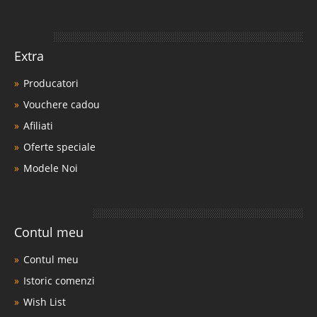
Extra
Producatori
Vouchere cadou
Afiliati
Oferte speciale
Modele Noi
Contul meu
Contul meu
Istoric comenzi
Wish List