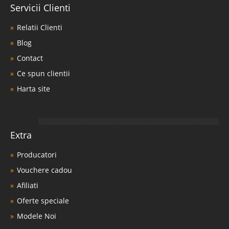
Servicii Clienti
Relatii Clienti
Blog
Contact
Ce spun clientii
Harta site
Extra
Producatori
Vouchere cadou
Afiliati
Oferte speciale
Modele Noi