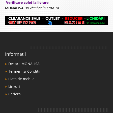
Verificare colet la livrare
MONALISA
Un Zâmbet în Casa Ta
Informatii
Despre MONALISA
Termeni si Conditii
Piata de mobila
Linkuri
Cariera