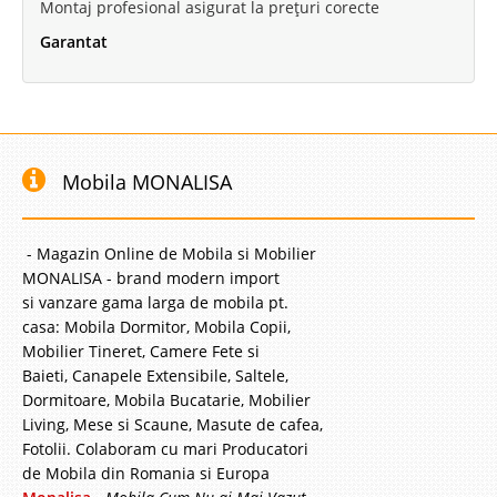
Montaj profesional asigurat la prețuri corecte
Garantat
Mobila MONALISA
- Magazin Online de Mobila si Mobilier
MONALISA - brand modern import
si vanzare gama larga de mobila pt.
casa: Mobila Dormitor, Mobila Copii,
Mobilier Tineret, Camere Fete si
Baieti, Canapele Extensibile, Saltele,
Dormitoare, Mobila Bucatarie, Mobilier
Living, Mese si Scaune, Masute de cafea,
Fotolii. Colaboram cu mari Producatori
de Mobila din Romania si Europa