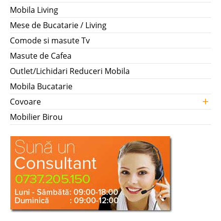
Mobila Living
Mese de Bucatarie / Living
Comode si masute Tv
Masute de Cafea
Outlet/Lichidari Reduceri Mobila
Mobila Bucatarie
+
Covoare
Mobilier Birou