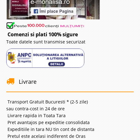
Comenzi si plati 100% sigure
Toate datele sunt transmise securizat
Livrare
Transport Gratuit Bucuresti * (2-5 zile)
sau contra-cost in 24 de ore
Livrare rapida in Toata Tara
Pret avantajos pe expeditie consolidata
Expeditiile in tara NU tin cont de distanta
Pretul este acelasi indiferent de Oras