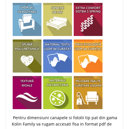
Pentru dimensiuni canapele si fotolii tip pat din gama
Kolin Family va rugam accesati fisa in format pdf de