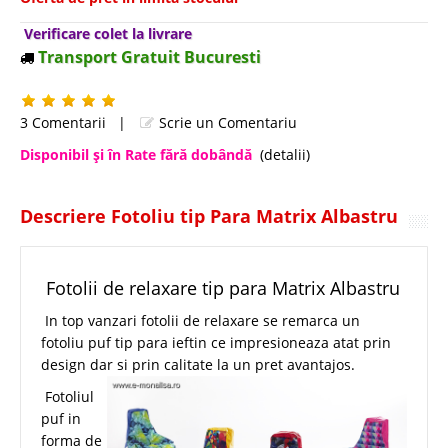
Verificare colet la livrare
Transport Gratuit Bucuresti
3 Comentarii
|
Scrie un Comentariu
Disponibil şi în Rate fără dobândă
(detalii)
Descriere Fotoliu tip Para Matrix Albastru
Fotolii de relaxare tip para Matrix Albastru
In top vanzari fotolii de relaxare se remarca un
fotoliu puf tip para ieftin ce impresioneaza atat prin
design dar si prin calitate la un pret avantajos.
Fotoliul
puf in
forma de