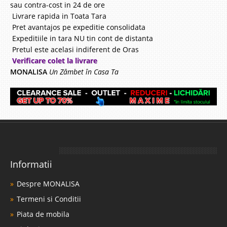
sau contra-cost in 24 de ore
Livrare rapida in Toata Tara
Pret avantajos pe expeditie consolidata
Expeditiile in tara NU tin cont de distanta
Pretul este acelasi indiferent de Oras
Verificare colet la livrare
MONALISA
Un Zâmbet în Casa Ta
Informatii
Despre MONALISA
Termeni si Conditii
Piata de mobila