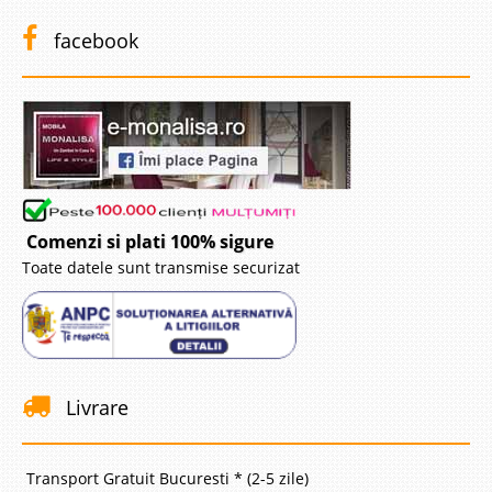
facebook
Comenzi si plati 100% sigure
Toate datele sunt transmise securizat
Livrare
Transport Gratuit Bucuresti * (2-5 zile)