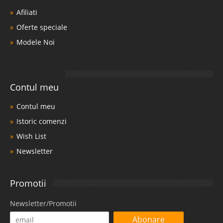
Afiliati
Oferte speciale
Modele Noi
Contul meu
Contul meu
Istoric comenzi
Wish List
Newsletter
Promotii
Newsletter/Promotii
Abonare