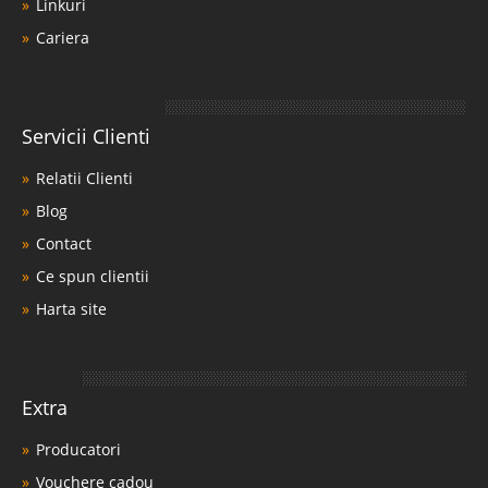
Linkuri
Cariera
Servicii Clienti
Relatii Clienti
Blog
Contact
Ce spun clientii
Harta site
Extra
Producatori
Vouchere cadou