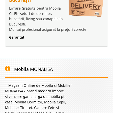
Livrare Gratuită pentru Mobila
CILEK, seturi de dormitor,
bucătării, living sau canapele în
București.
Montaj profesional asigurat la prețuri corecte
Garantat
Mobila MONALISA
- Magazin Online de Mobila si Mobilier
MONALISA - brand modern import
si vanzare gama larga de mobila pt.
casa: Mobila Dormitor, Mobila Copii,
Mobilier Tineret, Camere Fete si