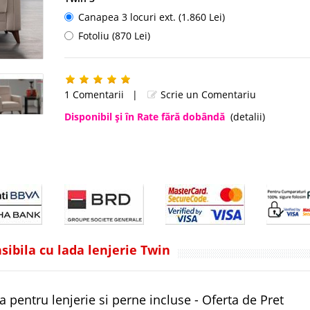
Canapea 3 locuri ext. (1.860 Lei)
Fotoliu (870 Lei)
1 Comentarii
|
Scrie un Comentariu
Disponibil şi în Rate fără dobândă
(detalii)
sibila cu lada lenjerie Twin
a pentru lenjerie si perne incluse - Oferta de Pret