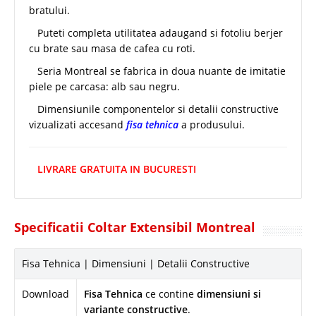
bratului.
Puteti completa utilitatea adaugand si fotoliu berjer
cu brate sau masa de cafea cu roti.
Seria Montreal se fabrica in doua nuante de imitatie
piele pe carcasa: alb sau negru.
Dimensiunile componentelor si detalii constructive
vizualizati accesand
fisa tehnica
a produsului.
LIVRARE GRATUITA IN BUCURESTI
Specificatii Coltar Extensibil Montreal
Fisa Tehnica | Dimensiuni | Detalii Constructive
Download
Fisa Tehnica
ce contine
dimensiuni si
variante constructive
.