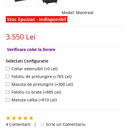
Model:
Montreal
Stoc Epuizat - Indisponibil
3.550 Lei
Verificare colet la livrare
Selectati Configuratie
Coltar extensibil (+0 Lei)
Fotoliu de prelungire (+765 Lei)
Masuta de prelungire (+300 Lei)
Fotoliu cu brate (+885 Lei)
Masuta cafea (+810 Lei)
4 Comentarii
|
Scrie un Comentariu