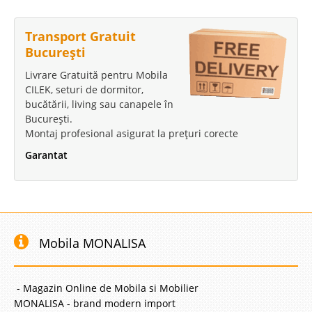
Transport Gratuit
București
Livrare Gratuită pentru Mobila
CILEK, seturi de dormitor,
bucătării, living sau canapele în
București.
Montaj profesional asigurat la prețuri corecte
Garantat
Mobila MONALISA
- Magazin Online de Mobila si Mobilier
MONALISA - brand modern import