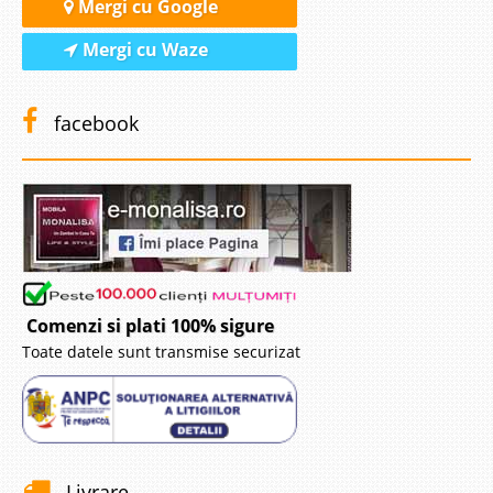
Mergi cu Google
Mergi cu Waze
facebook
Comenzi si plati 100% sigure
Toate datele sunt transmise securizat
Livrare