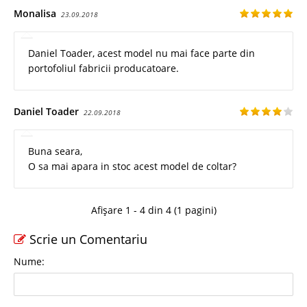
Monalisa
23.09.2018
Daniel Toader, acest model nu mai face parte din
portofoliul fabricii producatoare.
Daniel Toader
22.09.2018
Buna seara,
O sa mai apara in stoc acest model de coltar?
Afișare 1 - 4 din 4 (1 pagini)
Scrie un Comentariu
Nume: