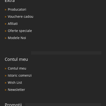
Extra
Producatori
Vouchere cadou
Afiliati
Oferte speciale
Modele Noi
Contul meu
Contul meu
Istoric comenzi
Wish List
Newsletter
Promotii