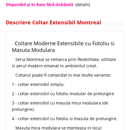
Disponibil şi în Rate fără dobândă
(detalii)
Descriere Coltar Extensibil Montreal
Coltare Moderne Extensibile cu Fotoliu si
Masuta Modulara
Seria Montreal se remarca prin flexibilitate, utilitate
si aerul modern emanat in ambientul creat.
Coltarul poate fi comandat in mai multe variante:
1 - coltar extensibil simplu.
2 - coltar extensibil cu fotoliu modular de prelungire.
3 - coltar extensibil cu masuta mica modulara (de
prelungire).
4 - coltar extensibil cu fotoliu si masuta de prelungire.
Masuta mica modulara se monteaza in locul