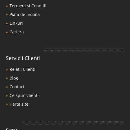
Termeni si Conditii
Piata de mobila
Linkuri
Cariera
Servicii Clienti
Relatii Clienti
Blog
Contact
Ce spun clientii
Harta site