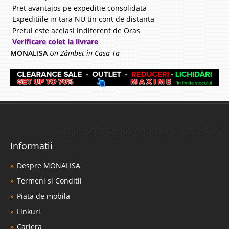
Pret avantajos pe expeditie consolidata
Expeditiile in tara NU tin cont de distanta
Pretul este acelasi indiferent de Oras
Verificare colet la livrare
MONALISA
Un Zâmbet în Casa Ta
Informatii
Despre MONALISA
Termeni si Conditii
Piata de mobila
Linkuri
Cariera