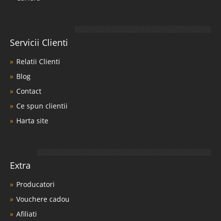
Servicii Clienti
Relatii Clienti
Blog
Contact
Ce spun clientii
Harta site
Extra
Producatori
Vouchere cadou
Afiliati