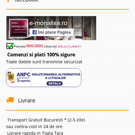
Comenzi si plati 100% sigure
Toate datele sunt transmise securizat
Livrare
Transport Gratuit Bucuresti * (2-5 zile)
sau contra-cost in 24 de ore
Livrare rapida in Toata Tara