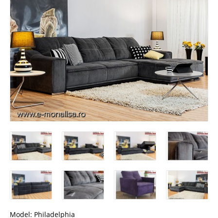
Model:
Philadelphia