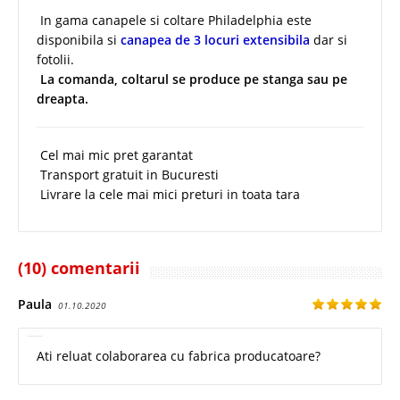
In gama canapele si coltare Philadelphia este
disponibila si
canapea de 3 locuri extensibila
dar si
fotolii.
La comanda, coltarul se produce pe stanga sau pe
dreapta.
Cel mai mic pret garantat
Transport gratuit in Bucuresti
Livrare la cele mai mici preturi in toata tara
(10) comentarii
Paula
01.10.2020
Ati reluat colaborarea cu fabrica producatoare?