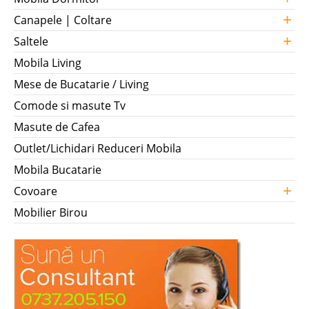
+
Canapele | Coltare
+
Saltele
Mobila Living
Mese de Bucatarie / Living
Comode si masute Tv
Masute de Cafea
Outlet/Lichidari Reduceri Mobila
Mobila Bucatarie
+
Covoare
Mobilier Birou