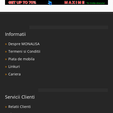
Informatii
Despre MONALISA
Termeni si Conditii
Piata de mobila
Linkuri
Cariera
Servicii Clienti
Relatii Clienti