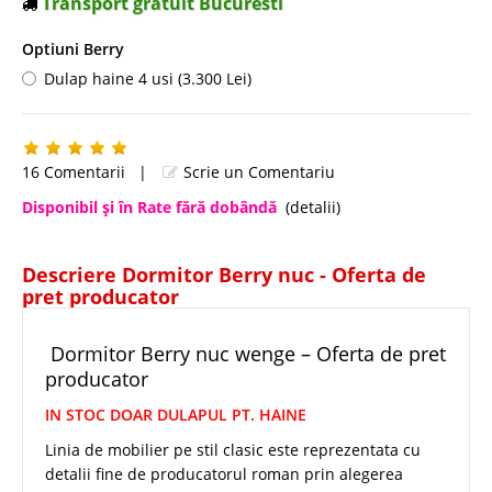
Transport gratuit Bucuresti
Optiuni Berry
Dulap haine 4 usi (3.300 Lei)
16 Comentarii
|
Scrie un Comentariu
Disponibil şi în Rate fără dobândă
(detalii)
Descriere Dormitor Berry nuc - Oferta de
pret producator
Dormitor Berry nuc wenge – Oferta de pret
producator
IN STOC DOAR DULAPUL PT. HAINE
Linia de mobilier pe stil clasic este reprezentata cu
detalii fine de producatorul roman prin alegerea