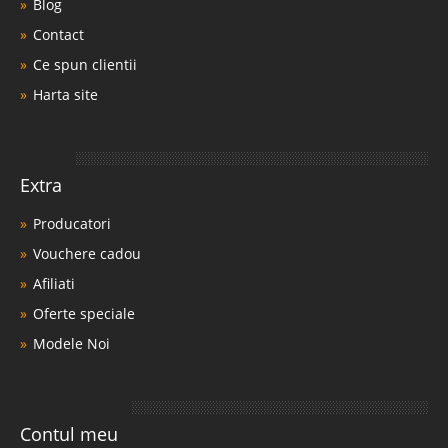
Blog
Contact
Ce spun clientii
Harta site
Extra
Producatori
Vouchere cadou
Afiliati
Oferte speciale
Modele Noi
Contul meu