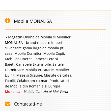
Mobila MONALISA
- Magazin Online de Mobila si Mobilier
MONALISA - brand modern import
si vanzare gama larga de mobila pt.
casa: Mobila Dormitor, Mobila Copii,
Mobilier Tineret, Camere Fete si
Baieti, Canapele Extensibile, Saltele,
Dormitoare, Mobila Bucatarie, Mobilier
Living, Mese si Scaune, Masute de cafea,
Fotolii. Colaboram cu mari Producatori
de Mobila din Romania si Europa
Monalisa
-
Mobila Cum Nu ai Mai Vazut
Contactati-ne