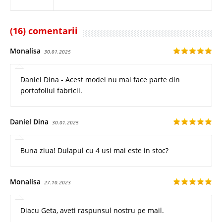
(16) comentarii
Monalisa
30.01.2025
Daniel Dina - Acest model nu mai face parte din
portofoliul fabricii.
Daniel Dina
30.01.2025
Buna ziua! Dulapul cu 4 usi mai este in stoc?
Monalisa
27.10.2023
Diacu Geta, aveti raspunsul nostru pe mail.