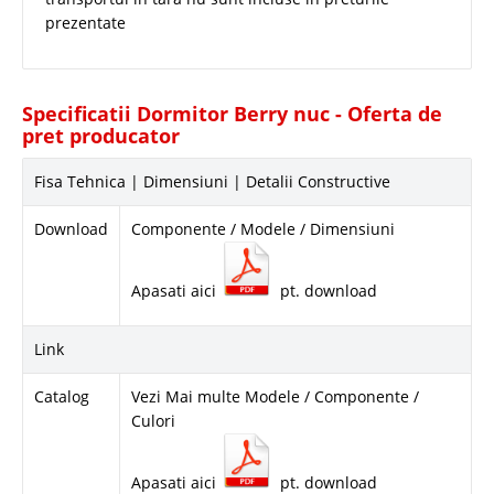
prezentate
Specificatii Dormitor Berry nuc - Oferta de
pret producator
Fisa Tehnica | Dimensiuni | Detalii Constructive
Download
Componente / Modele / Dimensiuni
Apasati aici
pt. download
Link
Catalog
Vezi Mai multe Modele / Componente /
Culori
Apasati aici
pt. download