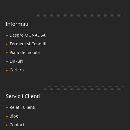
Informatii
Despre MONALISA
Termeni si Conditii
Piata de mobila
Linkuri
Cariera
Servicii Clienti
Relatii Clienti
Blog
Contact