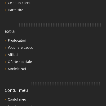
Ce spun clientii
Harta site
Extra
Producatori
Vouchere cadou
Afiliati
Oferte speciale
Modele Noi
Contul meu
Contul meu