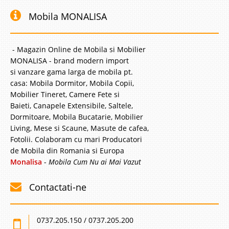
Mobila MONALISA
- Magazin Online de Mobila si Mobilier
MONALISA - brand modern import
si vanzare gama larga de mobila pt.
casa: Mobila Dormitor, Mobila Copii,
Mobilier Tineret, Camere Fete si
Baieti, Canapele Extensibile, Saltele,
Dormitoare, Mobila Bucatarie, Mobilier
Living, Mese si Scaune, Masute de cafea,
Fotolii. Colaboram cu mari Producatori
de Mobila din Romania si Europa
Monalisa
-
Mobila Cum Nu ai Mai Vazut
Contactati-ne
0737.205.150 / 0737.205.200