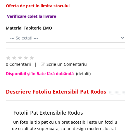
Oferta de pret in limita stocului
Verificare colet la livrare
Material Tapiterie EMO
0 Comentarii
|
Scrie un Comentariu
Disponibil şi în Rate fără dobândă
(detalii)
Descriere Fotoliu Extensibil Pat Rodos
Fotolii Pat Extensibile Rodos
Un
fotoliu tip pat
cu un pret accesibil este un fotoliu
de o calitate superioara, cu un design modern, lucrat