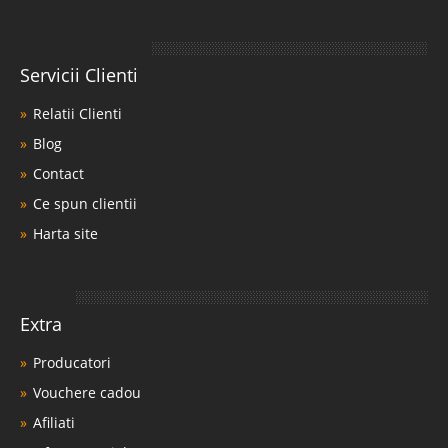
Servicii Clienti
Relatii Clienti
Blog
Contact
Ce spun clientii
Harta site
Extra
Producatori
Vouchere cadou
Afiliati