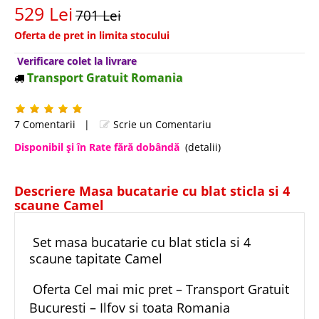
529 Lei
701 Lei
Oferta de pret in limita stocului
Verificare colet la livrare
Transport Gratuit Romania
7 Comentarii
|
Scrie un Comentariu
Disponibil şi în Rate fără dobândă
(detalii)
Descriere Masa bucatarie cu blat sticla si 4
scaune Camel
Set masa bucatarie cu blat sticla si 4
scaune tapitate Camel
Oferta Cel mai mic pret – Transport Gratuit
Bucuresti – Ilfov si toata Romania