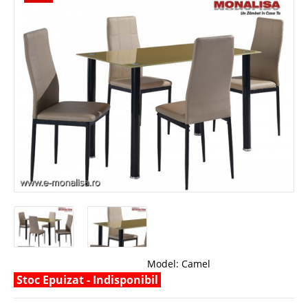
Model:
Camel
Stoc Epuizat - Indisponibil