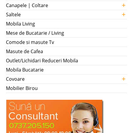
+
Canapele | Coltare
+
Saltele
Mobila Living
Mese de Bucatarie / Living
Comode si masute Tv
Masute de Cafea
Outlet/Lichidari Reduceri Mobila
Mobila Bucatarie
+
Covoare
Mobilier Birou