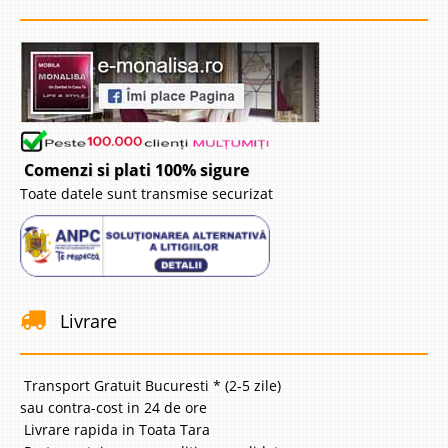
Comenzi si plati 100% sigure
Toate datele sunt transmise securizat
Livrare
Transport Gratuit Bucuresti * (2-5 zile)
sau contra-cost in 24 de ore
Livrare rapida in Toata Tara