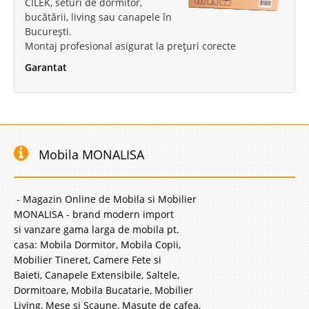
CILEK, seturi de dormitor,
bucătării, living sau canapele în
București.
Montaj profesional asigurat la prețuri corecte
Garantat
Mobila MONALISA
- Magazin Online de Mobila si Mobilier
MONALISA - brand modern import
si vanzare gama larga de mobila pt.
casa: Mobila Dormitor, Mobila Copii,
Mobilier Tineret, Camere Fete si
Baieti, Canapele Extensibile, Saltele,
Dormitoare, Mobila Bucatarie, Mobilier
Living, Mese si Scaune, Masute de cafea,