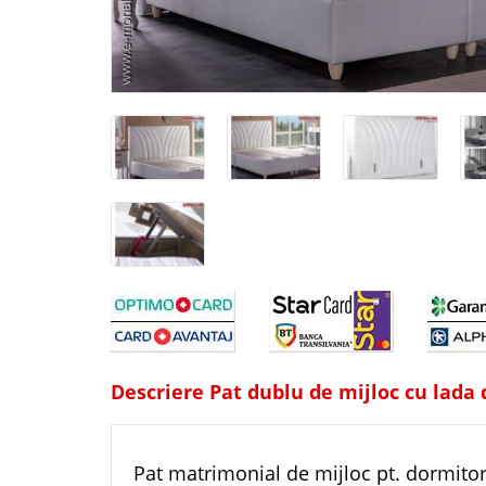
Descriere Pat dublu de mijloc cu lada
Pat matrimonial de mijloc pt. dormito