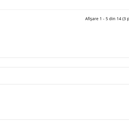
Afișare 1 - 5 din 14 (3 