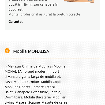
bucătării, living sau canapele în
București.
Montaj profesional asigurat la prețuri corecte
Garantat
Mobila MONALISA
- Magazin Online de Mobila si Mobilier
MONALISA - brand modern import
si vanzare gama larga de mobila pt.
casa: Mobila Dormitor, Mobila Copii,
Mobilier Tineret, Camere Fete si
Baieti, Canapele Extensibile, Saltele,
Dormitoare, Mobila Bucatarie, Mobilier
Living, Mese si Scaune, Masute de cafea,