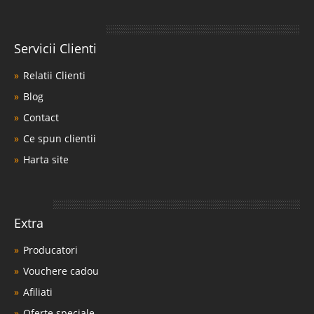
Servicii Clienti
Relatii Clienti
Blog
Contact
Ce spun clientii
Harta site
Extra
Producatori
Vouchere cadou
Afiliati
Oferte speciale