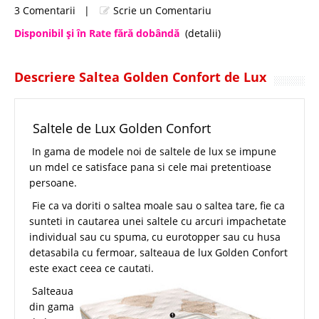
3 Comentarii
|
Scrie un Comentariu
Disponibil şi în Rate fără dobândă
(detalii)
Descriere Saltea Golden Confort de Lux
Saltele de Lux Golden Confort
In gama de modele noi de saltele de lux se impune
un mdel ce satisface pana si cele mai pretentioase
persoane.
Fie ca va doriti o saltea moale sau o saltea tare, fie ca
sunteti in cautarea unei saltele cu arcuri impachetate
individual sau cu spuma, cu eurotopper sau cu husa
detasabila cu fermoar, salteaua de lux Golden Confort
este exact ceea ce cautati.
Salteaua
din gama