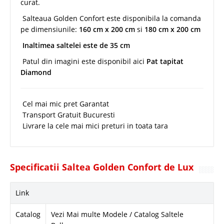
curat.
Salteaua Golden Confort este disponibila la comanda
pe dimensiunile:
160 cm x 200 cm
si
180 cm x 200 cm
Inaltimea saltelei este de 35 cm
Patul din imagini este disponibil aici
Pat tapitat
Diamond
Cel mai mic pret Garantat
Transport Gratuit Bucuresti
Livrare la cele mai mici preturi in toata tara
Specificatii Saltea Golden Confort de Lux
Link
Catalog
Vezi Mai multe Modele / Catalog Saltele