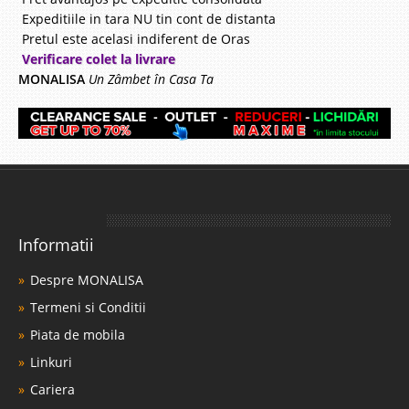
Expeditiile in tara NU tin cont de distanta
Pretul este acelasi indiferent de Oras
Verificare colet la livrare
MONALISA
Un Zâmbet în Casa Ta
Informatii
Despre MONALISA
Termeni si Conditii
Piata de mobila
Linkuri
Cariera