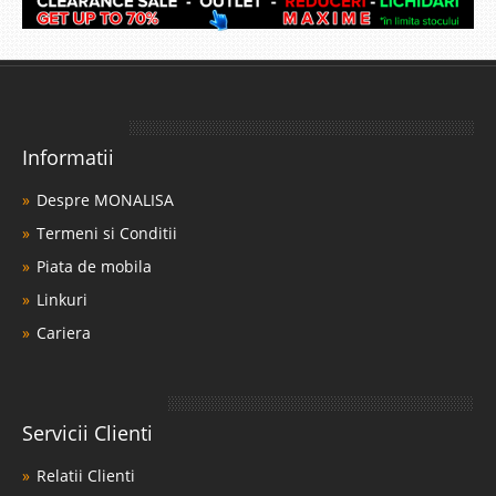
Informatii
Despre MONALISA
Termeni si Conditii
Piata de mobila
Linkuri
Cariera
Servicii Clienti
Relatii Clienti