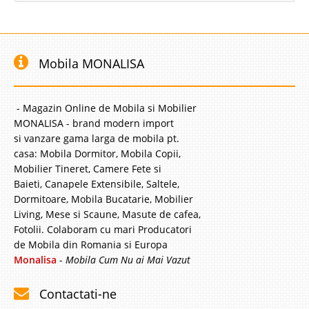
Mobila MONALISA
- Magazin Online de Mobila si Mobilier
MONALISA - brand modern import
si vanzare gama larga de mobila pt.
casa: Mobila Dormitor, Mobila Copii,
Mobilier Tineret, Camere Fete si
Baieti, Canapele Extensibile, Saltele,
Dormitoare, Mobila Bucatarie, Mobilier
Living, Mese si Scaune, Masute de cafea,
Fotolii. Colaboram cu mari Producatori
de Mobila din Romania si Europa
Monalisa
-
Mobila Cum Nu ai Mai Vazut
Contactati-ne