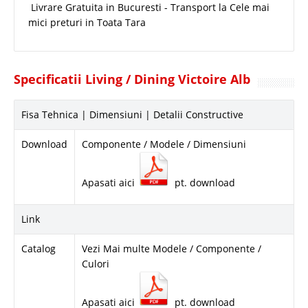
Livrare Gratuita in Bucuresti - Transport la Cele mai
mici preturi in Toata Tara
Specificatii Living / Dining Victoire Alb
Fisa Tehnica | Dimensiuni | Detalii Constructive
Download
Componente / Modele / Dimensiuni
Apasati aici
pt. download
Link
Catalog
Vezi Mai multe Modele / Componente /
Culori
Apasati aici
pt. download