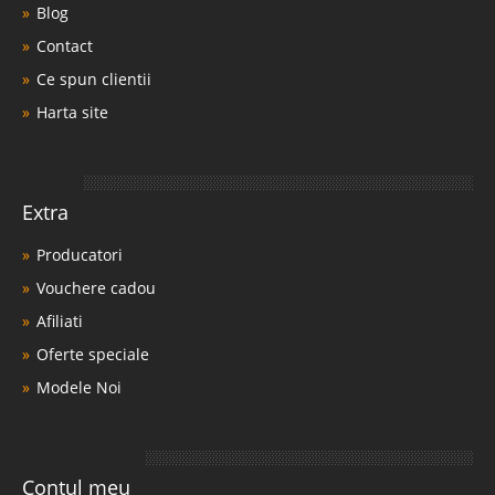
Blog
Contact
Ce spun clientii
Harta site
Extra
Producatori
Vouchere cadou
Afiliati
Oferte speciale
Modele Noi
Contul meu