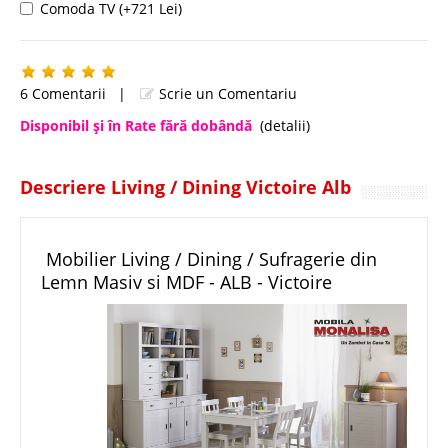
Comoda TV (+721 Lei)
6 Comentarii
|
Scrie un Comentariu
Disponibil şi în Rate fără dobândă
(detalii)
Descriere Living / Dining Victoire Alb
Mobilier Living / Dining / Sufragerie din
Lemn Masiv si MDF - ALB - Victoire