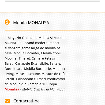
Mobila MONALISA
- Magazin Online de Mobila si Mobilier
MONALISA - brand modern import
si vanzare gama larga de mobila pt.
casa: Mobila Dormitor, Mobila Copii,
Mobilier Tineret, Camere Fete si
Baieti, Canapele Extensibile, Saltele,
Dormitoare, Mobila Bucatarie, Mobilier
Living, Mese si Scaune, Masute de cafea,
Fotolii. Colaboram cu mari Producatori
de Mobila din Romania si Europa
Monalisa
-
Mobila Cum Nu ai Mai Vazut
Contactati-ne