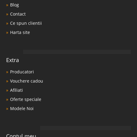
Blog
Contact
Ce spun clientii
Harta site
Extra
Producatori
Vouchere cadou
Afiliati
Oferte speciale
Modele Noi
Contul meu