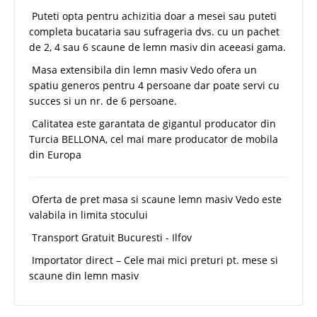
Puteti opta pentru achizitia doar a mesei sau puteti
completa bucataria sau sufrageria dvs. cu un pachet
de 2, 4 sau 6 scaune de lemn masiv din aceeasi gama.
Masa extensibila din lemn masiv Vedo ofera un
spatiu generos pentru 4 persoane dar poate servi cu
succes si un nr. de 6 persoane.
Calitatea este garantata de gigantul producator din
Turcia BELLONA, cel mai mare producator de mobila
din Europa
Oferta de pret masa si scaune lemn masiv Vedo este
valabila in limita stocului
Transport Gratuit Bucuresti - Ilfov
Importator direct – Cele mai mici preturi pt. mese si
scaune din lemn masiv