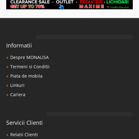
Informatii
Despre MONALISA
Termeni si Conditii
Piata de mobila
Linkuri
Cariera
Servicii Clienti
Relatii Clienti