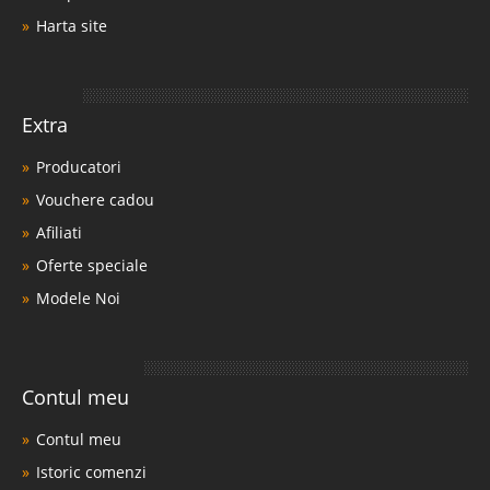
Harta site
Extra
Producatori
Vouchere cadou
Afiliati
Oferte speciale
Modele Noi
Contul meu
Contul meu
Istoric comenzi