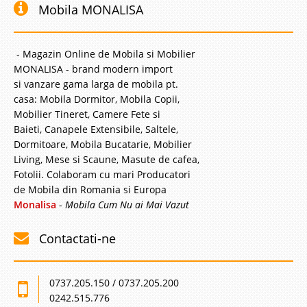
Mobila MONALISA
- Magazin Online de Mobila si Mobilier
MONALISA - brand modern import
si vanzare gama larga de mobila pt.
casa: Mobila Dormitor, Mobila Copii,
Mobilier Tineret, Camere Fete si
Baieti, Canapele Extensibile, Saltele,
Dormitoare, Mobila Bucatarie, Mobilier
Living, Mese si Scaune, Masute de cafea,
Fotolii. Colaboram cu mari Producatori
de Mobila din Romania si Europa
Monalisa
-
Mobila Cum Nu ai Mai Vazut
Contactati-ne
0737.205.150 / 0737.205.200
0242.515.776