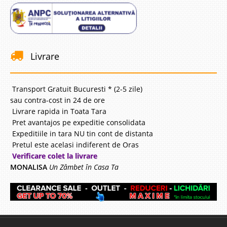
Livrare
Transport Gratuit Bucuresti * (2-5 zile)
sau contra-cost in 24 de ore
Livrare rapida in Toata Tara
Pret avantajos pe expeditie consolidata
Expeditiile in tara NU tin cont de distanta
Pretul este acelasi indiferent de Oras
Verificare colet la livrare
MONALISA
Un Zâmbet în Casa Ta