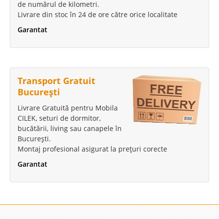
de numărul de kilometri.
Livrare din stoc în 24 de ore către orice localitate
Garantat
Transport Gratuit
București
Livrare Gratuită pentru Mobila
CILEK, seturi de dormitor,
bucătării, living sau canapele în
București.
Montaj profesional asigurat la prețuri corecte
Garantat