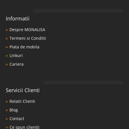
Informatii
Despre MONALISA
Termeni si Conditii
Piata de mobila
Linkuri
Cariera
Servicii Clienti
Relatii Clienti
Blog
Contact
Ce spun clientii