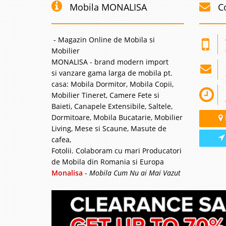
Mobila MONALISA
C
- Magazin Online de Mobila si
Mobilier
MONALISA - brand modern import
si vanzare gama larga de mobila pt.
casa: Mobila Dormitor, Mobila Copii,
Mobilier Tineret, Camere Fete si
Baieti, Canapele Extensibile, Saltele,
Dormitoare, Mobila Bucatarie, Mobilier
Living, Mese si Scaune, Masute de
cafea,
Fotolii. Colaboram cu mari Producatori
de Mobila din Romania si Europa
Monalisa
-
Mobila Cum Nu ai Mai Vazut