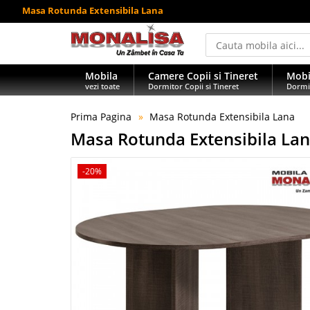
Masa Rotunda Extensibila Lana
Mobila
Camere Copii si Tineret
Mobi
vezi toate
Dormitor Copii si Tineret
Dormi
Prima Pagina
Masa Rotunda Extensibila Lana
Masa Rotunda Extensibila La
-20%