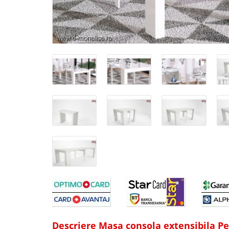
Descriere Masa consola extensibila P