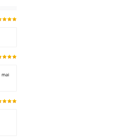
a mai