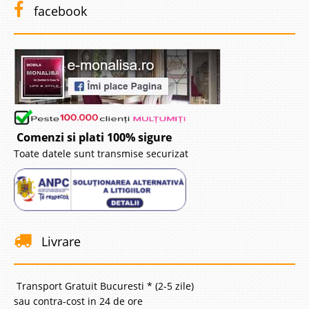
facebook
Comenzi si plati 100% sigure
Toate datele sunt transmise securizat
Livrare
Transport Gratuit Bucuresti * (2-5 zile)
sau contra-cost in 24 de ore