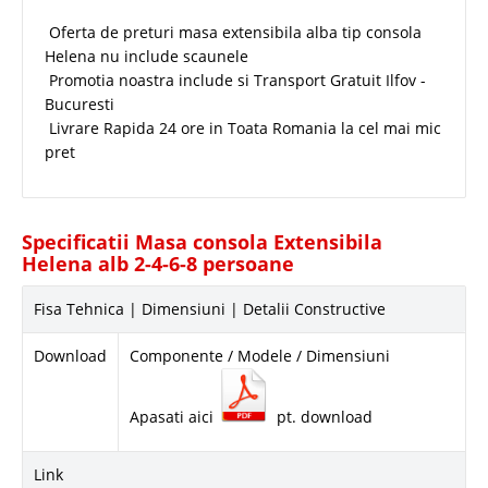
Oferta de preturi masa extensibila alba tip consola
Helena nu include scaunele
Promotia noastra include si Transport Gratuit Ilfov -
Bucuresti
Livrare Rapida 24 ore in Toata Romania la cel mai mic
pret
Specificatii Masa consola Extensibila
Helena alb 2-4-6-8 persoane
Fisa Tehnica | Dimensiuni | Detalii Constructive
Download
Componente / Modele / Dimensiuni
Apasati aici
pt. download
Link