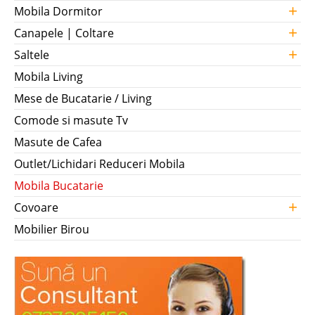
+
Mobila Dormitor
+
Canapele | Coltare
+
Saltele
Mobila Living
Mese de Bucatarie / Living
Comode si masute Tv
Masute de Cafea
Outlet/Lichidari Reduceri Mobila
Mobila Bucatarie
+
Covoare
Mobilier Birou