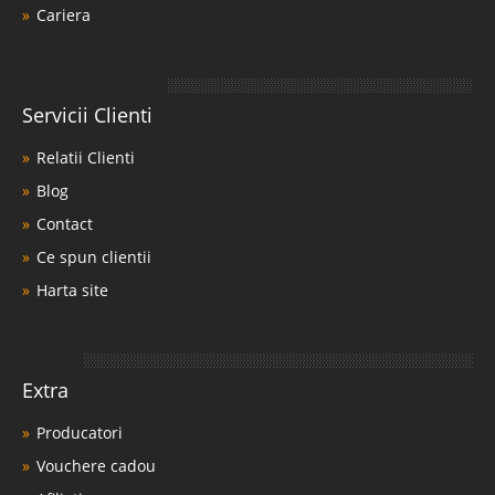
Cariera
Servicii Clienti
Relatii Clienti
Blog
Contact
Ce spun clientii
Harta site
Extra
Producatori
Vouchere cadou