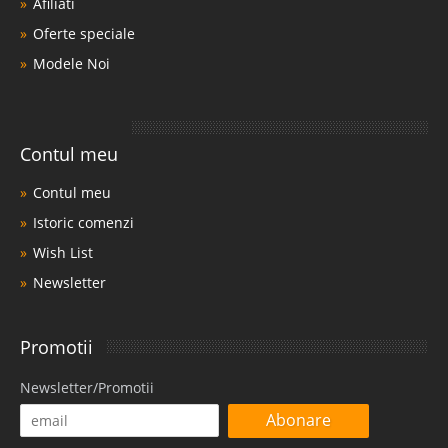
Afiliati
Oferte speciale
Modele Noi
Contul meu
Contul meu
Istoric comenzi
Wish List
Newsletter
Promotii
Newsletter/Promotii
Abonare