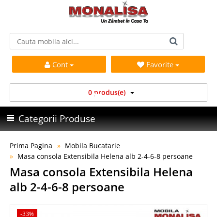
Cont
Favorite
0 produs(e)
Categorii Produse
Prima Pagina
Mobila Bucatarie
Masa consola Extensibila Helena alb 2-4-6-8 persoane
Masa consola Extensibila Helena
alb 2-4-6-8 persoane
-33%