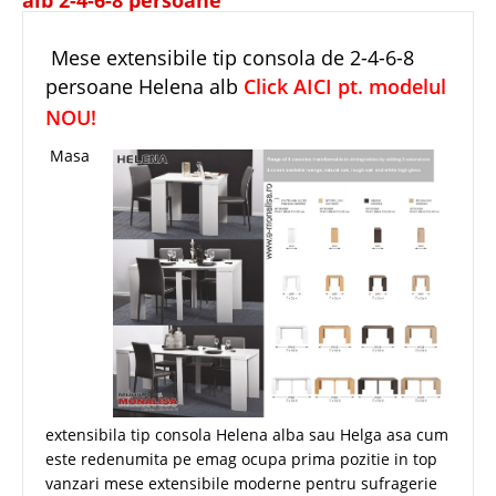
Mese extensibile tip consola de 2-4-6-8
persoane Helena alb
Click AICI pt. modelul
NOU!
Masa
extensibila tip consola Helena alba sau Helga asa cum
este redenumita pe emag ocupa prima pozitie in top
vanzari mese extensibile moderne pentru sufragerie