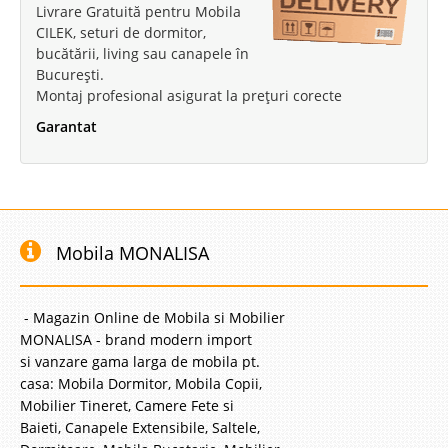
Livrare Gratuită pentru Mobila
CILEK, seturi de dormitor,
bucătării, living sau canapele în
București.
Montaj profesional asigurat la prețuri corecte
Garantat
Mobila MONALISA
- Magazin Online de Mobila si Mobilier
MONALISA - brand modern import
si vanzare gama larga de mobila pt.
casa: Mobila Dormitor, Mobila Copii,
Mobilier Tineret, Camere Fete si
Baieti, Canapele Extensibile, Saltele,