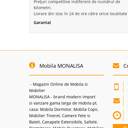
Prețuri competitive indiferent de numărul de
kilometri.
Livrare din stoc în 24 de ore către orice localitate
Garantat
Mobila MONALISA
C
- Magazin Online de Mobila si
Mobilier
MONALISA - brand modern import
si vanzare gama larga de mobila pt.
casa: Mobila Dormitor, Mobila Copii,
Mobilier Tineret, Camere Fete si
Baieti, Canapele Extensibile, Saltele,