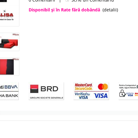
Disponibil şi în Rate fără dobândă
(detalii)