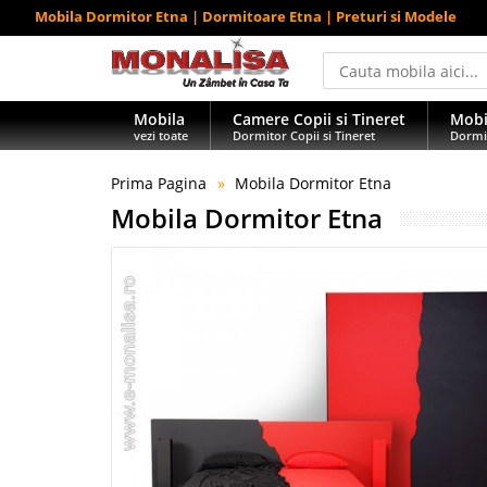
Mobila Dormitor Etna | Dormitoare Etna | Preturi si Modele
Mobila
Camere Copii si Tineret
Mobi
vezi toate
Dormitor Copii si Tineret
Dormi
Prima Pagina
Mobila Dormitor Etna
Mobila Dormitor Etna