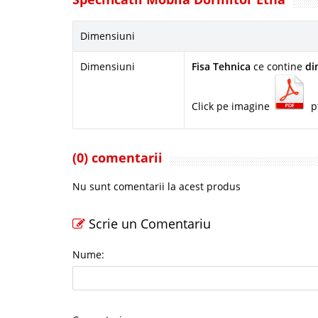
Dimensiuni
Dimensiuni
Fisa Tehnica
ce contine
di
Click pe imagine
p
(0) comentarii
Nu sunt comentarii la acest produs
Scrie un Comentariu
Nume: