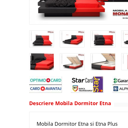
Descriere Mobila Dormitor Etna
Mobila Dormitor Etna si Etna Plus