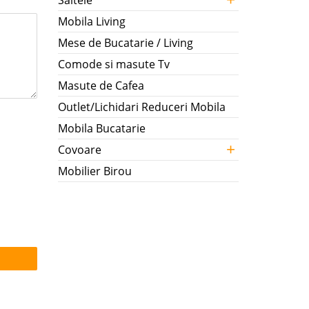
Saltele
Mobila Living
Mese de Bucatarie / Living
Comode si masute Tv
Masute de Cafea
Outlet/Lichidari Reduceri Mobila
Mobila Bucatarie
+
Covoare
Mobilier Birou