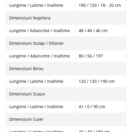
Lungime / Latime / Inaltime
190 / 120 / 18 - 20 cm
Dimensiuni Noptiera
Lungime / Adancime / Inaltime
48 / 40 / 46 cm
Dimensiuni Dulap / Sifonier
Lungime / Adancime / Inaltime
80 / 56 / 197
Dimensiuni Birou
Lungime / Latime / Inaltime
120 / 120 / 190 cm
Dimensiuni Scaun
Lungime / Latime / Inaltime
41 / 0 / 90 cm
Dimensiuni Cuier
Lungime / Latime / Inaltime
40 / 40 / 180 cm