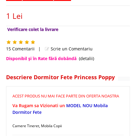
1 Lei
Verificare colet la livrare
15 Comentarii
|
Scrie un Comentariu
Disponibil şi în Rate fără dobândă
(detalii)
Descriere Dormitor Fete Princess Poppy
ACEST PRODUS NU MAI FACE PARTE DIN OFERTA NOASTRA
Va Rugam sa Vizionati un
MODEL NOU Mobila
Dormitor Fete
Camere Tineret, Mobila Copii