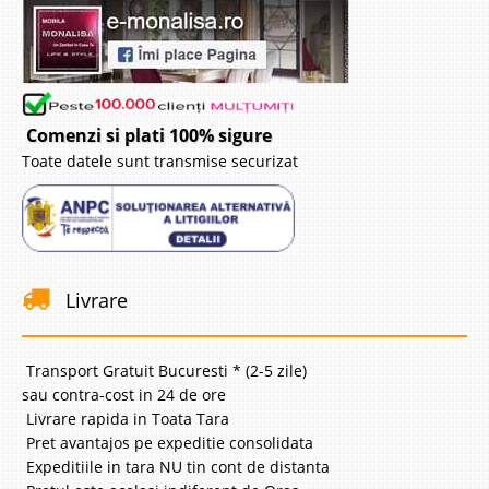
Comenzi si plati 100% sigure
Toate datele sunt transmise securizat
Livrare
Transport Gratuit Bucuresti * (2-5 zile)
sau contra-cost in 24 de ore
Livrare rapida in Toata Tara
Pret avantajos pe expeditie consolidata
Expeditiile in tara NU tin cont de distanta