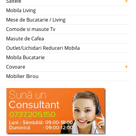
+
Saltele
Mobila Living
Mese de Bucatarie / Living
Comode si masute Tv
Masute de Cafea
Outlet/Lichidari Reduceri Mobila
Mobila Bucatarie
+
Covoare
Mobilier Birou