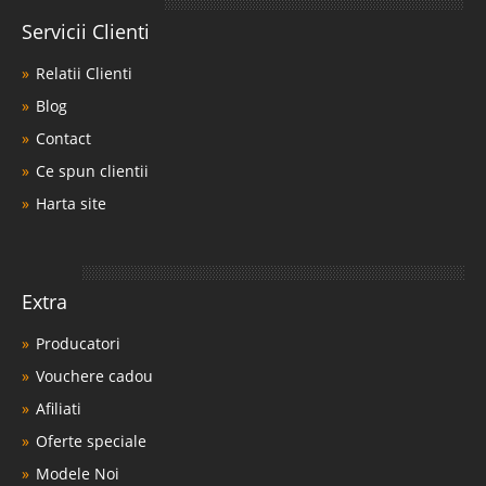
Servicii Clienti
Relatii Clienti
Blog
Contact
Ce spun clientii
Harta site
Extra
Producatori
Vouchere cadou
Afiliati
Oferte speciale
Modele Noi