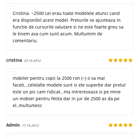
Cristina. ~2500 Lei erau toate modelele atunci cand
era disponibil acest model. Preturile se ajusteaza in
functie de cursurile valutare si ne este foarte greu sa
le tinem asa cum sunt acum. Multumim de
comentariu.
cristina
25.10.2012
mobiler pentru copii la 2500 ron (~) o sa mai
faceti...celelalte modele sunt si ele superbe dar pretul
este un pic cam ridicat...ma intrereseaza si pe mine
un mobier pentru fetita dar in jur de 2500 as da pe
el..multumesc
Admin
17.10.2012